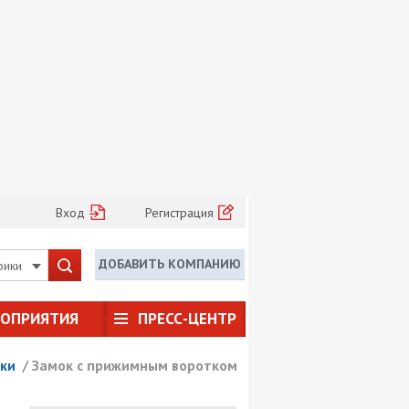
Вход
Регистрация
ДОБАВИТЬ КОМПАНИЮ
рики
РОПРИЯТИЯ
ПРЕСС-ЦЕНТР
ки
/
Замок с прижимным воротком