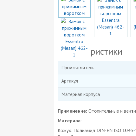
Характеристики
Производитель
Артикул
Материал корпуса
Применение:
Отопительные и венти
Материал:
Кожух: Полиамид DIN-EN ISO 1043-