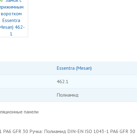
Essentra (Mesan)
462.1
Полиамид
ляционные панели
1 PA6 GFR 30 Ручка: Полиамид DIN-EN ISO 1043-1 PA6 GFR 30