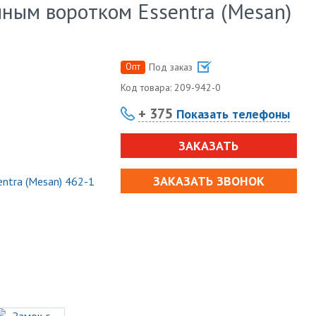
ным воротком Essentra (Mesan)
Опт
Под заказ
Код товара:
209-942-0
+ 375
Показать телефоны
ЗАКАЗАТЬ
ЗАКАЗАТЬ ЗВОНОК