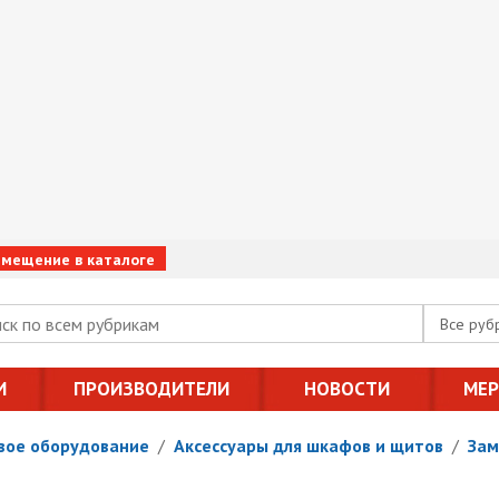
змещение в каталоге
Все руб
И
ПРОИЗВОДИТЕЛИ
НОВОСТИ
МЕ
вое оборудование
/
Аксессуары для шкафов и щитов
/
Зам