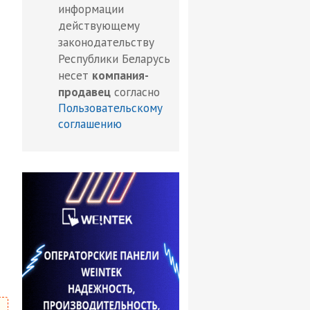
информации
действующему
законодательству
Республики Беларусь
несет
компания-
продавец
согласно
Пользовательскому
соглашению