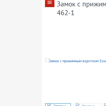
Замок с прижим
462-1