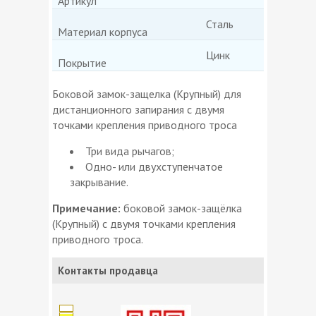
Артикул
Сталь
Материал корпуса
Цинк
Покрытие
Боковой замок-защелка (Крупный) для
дистанционного запирания с двумя
точками крепления приводного троса
Три вида рычагов;
Одно- или двухступенчатое
закрывание.
Примечание:
боковой замок-защёлка
(Крупный) с двумя точками крепления
приводного троса.
Контакты продавца