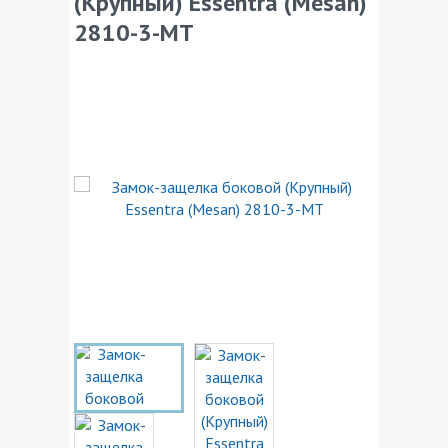
(Крупный) Essentra (Mesan)
2810-3-MT