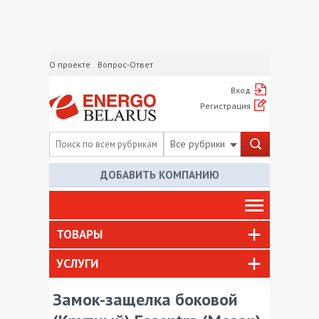
О проекте
Вопрос-Ответ
Вход
Регистрация
Все рубрики
ДОБАВИТЬ КОМПАНИЮ
ТОВАРЫ
УСЛУГИ
Замок-защелка боковой