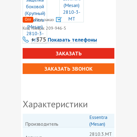
Опт
Под заказ
Код товара:
209-946-5
+ 375
Показать телефоны
ЗАКАЗАТЬ
ЗАКАЗАТЬ ЗВОНОК
Характеристики
Essentra
Производитель
(Mesan)
2810.3.MT