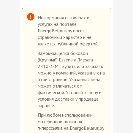
Информация о товарах и
услугах на портале
EnergoBelarus.by носит
справочный характер и не
является публичной офертой.
Замок-защелка боковой
(Крупный) Essentra (Mesan)
2810-3-MT купить или заказать
можно у компаний, указанных на
этой странице. Указанная цена
может отличаться от
фактической. Уточняйте цену и
условия доставки у продавца
заранее.
При любом использовании
материалов активная
гиперссылка на EnergoBelarus.by