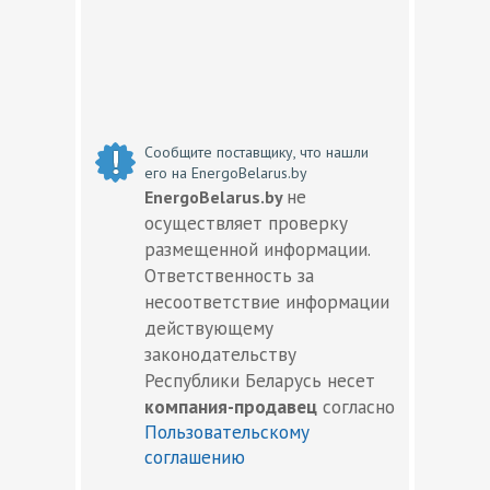
Сообщите поставщику, что нашли
его на EnergoBelarus.by
не
EnergoBelarus.by
осуществляет проверку
размещенной информации.
Ответственность за
несоответствие информации
действующему
законодательству
Республики Беларусь несет
компания-продавец
согласно
Пользовательскому
соглашению