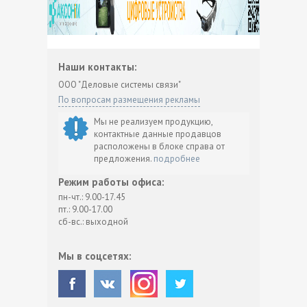
Наши контакты:
ООО "Деловые системы связи"
По вопросам размещения рекламы
Мы не реализуем продукцию,
контактные данные продавцов
расположены в блоке справа от
предложения.
подробнее
Режим работы офиса:
пн-чт.: 9.00-17.45
пт.: 9.00-17.00
сб-вс.: выходной
Мы в соцсетях: