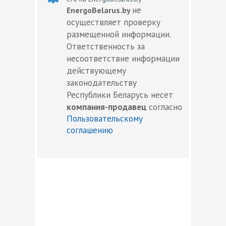
не
EnergoBelarus.by
осуществляет проверку
размещенной информации.
Ответственность за
несоответствие информации
действующему
законодательству
Республики Беларусь несет
компания-продавец
согласно
Пользовательскому
соглашению