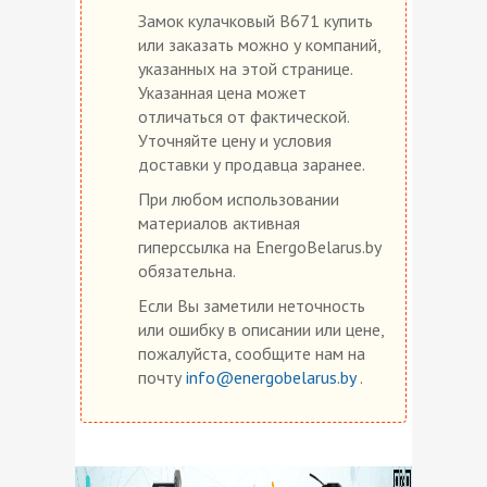
Замок кулачковый B671 купить
или заказать можно у компаний,
указанных на этой странице.
Указанная цена может
отличаться от фактической.
Уточняйте цену и условия
доставки у продавца заранее.
При любом использовании
материалов активная
гиперссылка на EnergoBelarus.by
обязательна.
Если Вы заметили неточность
или ошибку в описании или цене,
пожалуйста, сообщите нам на
почту
info@energobelarus.by
.