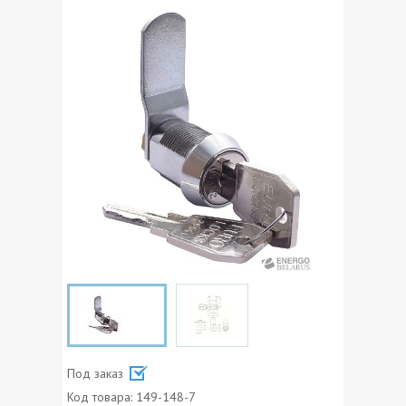
Под заказ
Код товара:
149-148-7