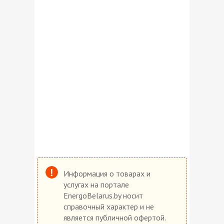
Информация о товарах и
услугах на портале
EnergoBelarus.by носит
справочный характер и не
является публичной офертой.