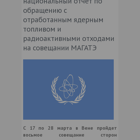
национальный отчет по
обращению с
отработанным ядерным
топливом и
радиоактивными отходами
на совещании МАГАТЭ
С 17 по 28 марта в Вене пройдет
восьмое совещание сторон