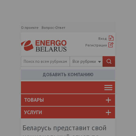
О проекте
Вопрос-Ответ
Вход
Регистрация
Все рубрики
ДОБАВИТЬ КОМПАНИЮ
ТОВАРЫ
УСЛУГИ
Беларусь представит свой