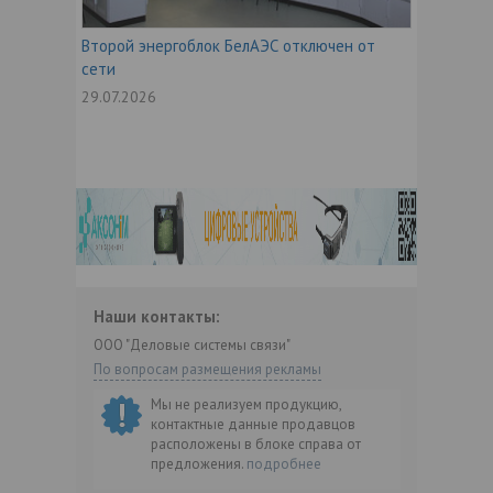
Второй энергоблок БелАЭС отключен от
сети
29.07.2026
Наши контакты:
ООО "Деловые системы связи"
По вопросам размещения рекламы
Мы не реализуем продукцию,
контактные данные продавцов
расположены в блоке справа от
предложения.
подробнее