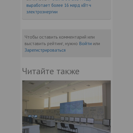
выработает более 16 млрд кВт·ч
электроэнергии
Чтобы оставить комментарий или
выставить рейтинг, нужно
Войти
или
Зарегистрироваться
Читайте также