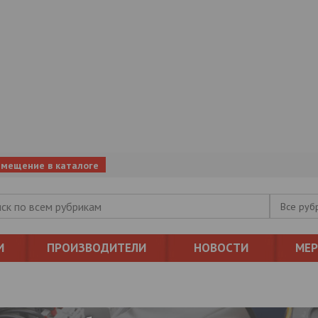
змещение в каталоге
Все руб
И
ПРОИЗВОДИТЕЛИ
НОВОСТИ
МЕ