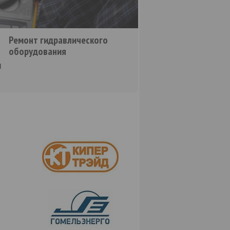
Ремонт гидравлического
оборудования
и