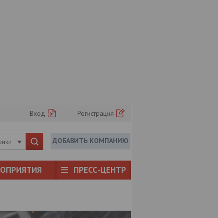
Вход
Регистрация
ДОБАВИТЬ КОМПАНИЮ
рики
РОПРИЯТИЯ
ПРЕСС-ЦЕНТР