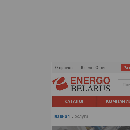
О проекте
Вопрос-Ответ
Ра
КАТАЛОГ
КОМПАНИ
Главная
/
Услуги