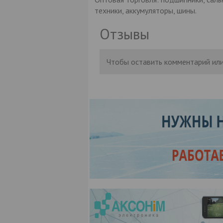
техники, аккумуляторы, шины.
Отзывы
Чтобы оставить комментарий или