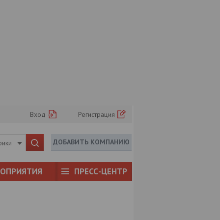
Вход
Регистрация
ДОБАВИТЬ КОМПАНИЮ
рики
РОПРИЯТИЯ
ПРЕСС-ЦЕНТР