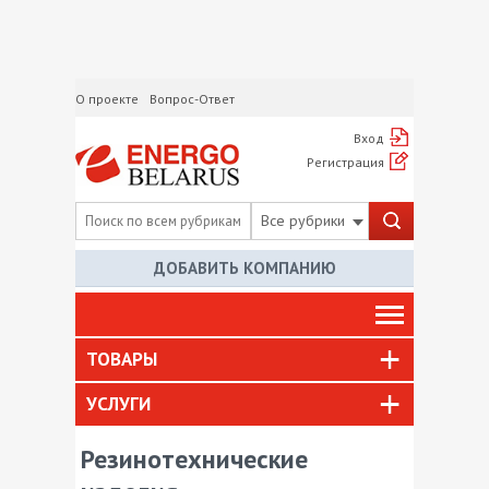
О проекте
Вопрос-Ответ
Вход
Регистрация
Все рубрики
ДОБАВИТЬ КОМПАНИЮ
ТОВАРЫ
УСЛУГИ
Резинотехнические