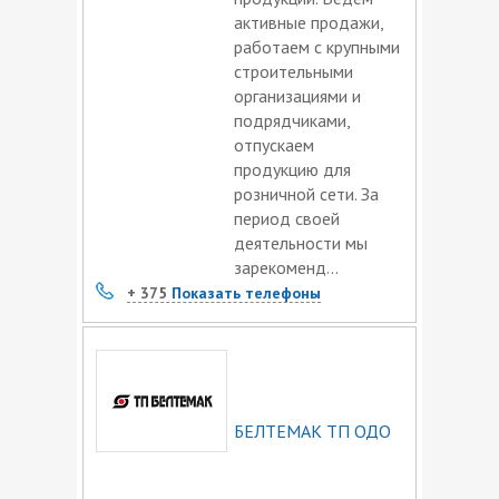
активные продажи,
работаем с крупными
строительными
организациями и
подрядчиками,
отпускаем
продукцию для
розничной сети. За
период своей
деятельности мы
зарекоменд...
+ 375
Показать телефоны
БЕЛТЕМАК ТП ОДО