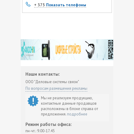
+ 375
Показать телефоны
Наши контакты:
ООО "Деловые системы связи"
По вопросам размещения рекламы
Мы не реализуем продукцию,
контактные данные продавцов
расположены в блоке справа от
предложения.
подробнее
Режим работы офиса:
пн-чт.: 9.00-17.45