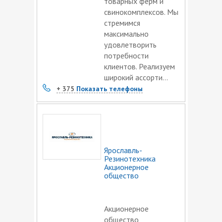
товарных ферм и
свинокомплексов. Мы
стремимся
максимально
удовлетворить
потребности
клиентов. Реализуем
широкий ассорти...
+ 375
Показать телефоны
Ярославль-
Резинотехника
Акционерное
общество
Акционерное
общество