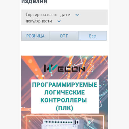
изделия
Сортировать по:
дате
популярности
РОЗНИЦА
ОПТ
Все