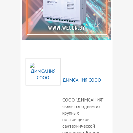
ДИМСАНИЯ СООО
СООО "ДИМСАНИЯ"
является одним из
крупных
поставщиков
сантехнической
продукции. Ведем