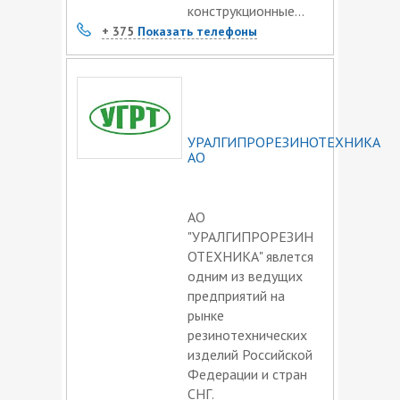
конструкционные...
+ 375
Показать телефоны
УРАЛГИПРОРЕЗИНОТЕХНИКА
АО
АО
"УРАЛГИПРОРЕЗИН
ОТЕХНИКА" явлется
одним из ведущих
предприятий на
рынке
резинотехнических
изделий Российской
Федерации и стран
СНГ.