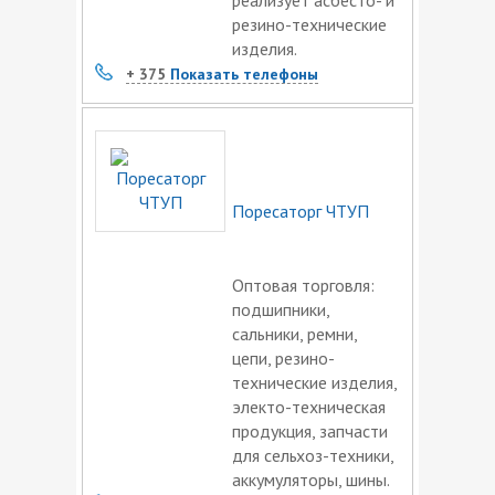
резино-технические
изделия.
+ 375
Показать телефоны
Поресаторг ЧТУП
Оптовая торговля:
подшипники,
сальники, ремни,
цепи, резино-
технические изделия,
электо-техническая
продукция, запчасти
для сельхоз-техники,
аккумуляторы, шины.