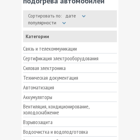
подогрева автомобилей
Сортировать по:
дате
популярности
Категории
Связь и телекоммуникации
Сертификация электрооборудования
Силовая электроника
Техническая документация
Автоматизация
Аккумуляторы
Вентиляция, кондиционирование,
холодоснабжение
Взрывозащита
Водоочистка и водоподготовка