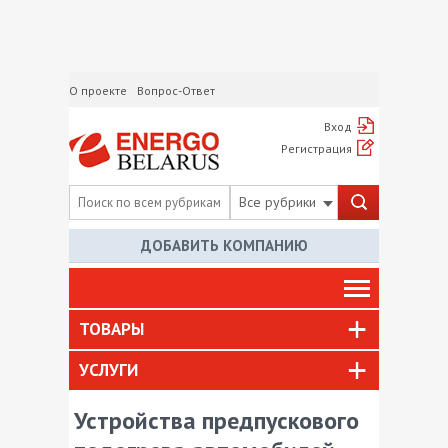
О проекте
Вопрос-Ответ
Вход
Регистрация
Все рубрики
ДОБАВИТЬ КОМПАНИЮ
ТОВАРЫ
УСЛУГИ
Устройства предпускового