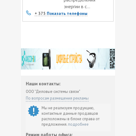
энергии в с...
+ 375
Показать телефоны
Наши контакты:
ООО "Деловые системы связи"
По вопросам размещения рекламы
Мы не реализуем продукцию,
контактные данные продавцов
расположены в блоке справа от
предложения.
подробнее
Режим работы офиса: