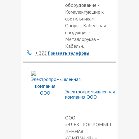
оборудование -
Комплектующие к
светильникам -
Опоры - Кабельная
продукция -
Металлорукав -
Кабельн...
+ 375
Показать телефоны
Электропромышленная
компания ООО
ООО
«ЭЛЕКТРОПРОМЫШ
ЛЕННАЯ
КОМПАНИЯ» −