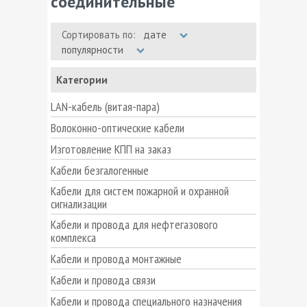
соединительные
Сортировать по:
дате
популярности
Категории
LAN-кабель (витая-пара)
Волоконно-оптические кабели
Изготовление КПП на заказ
Кабели безгалогенные
Кабели для систем пожарной и охранной
сигнализации
Кабели и провода для нефтегазового
комплекса
Кабели и провода монтажные
Кабели и провода связи
Кабели и провода специального назначения