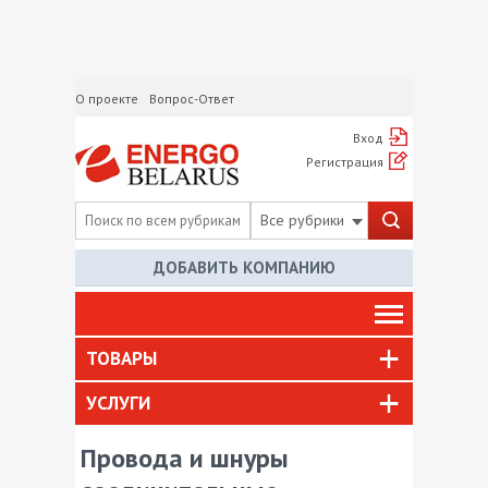
О проекте
Вопрос-Ответ
Вход
Регистрация
Все рубрики
ДОБАВИТЬ КОМПАНИЮ
ТОВАРЫ
УСЛУГИ
Провода и шнуры