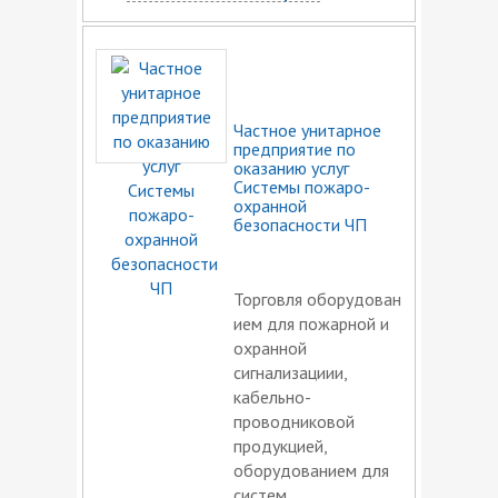
Частное унитарное
предприятие по
оказанию услуг
Системы пожаро-
охранной
безопасности ЧП
Торговля оборудован
ием для пожарной и
охранной
сигнализациии,
кабельно-
проводниковой
продукцией,
оборудованием для
систем