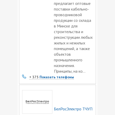
предлагает оптовые
поставки кабельно-
проводниковой
продукции со склада
в Минске для
строительства и
реконструкции любых
жилых и нежилых
помещений, а также
объектов
промышленного
назначения.
Принципы, на ко...
+ 375
Показать телефоны
БелРосЭлектро ТЧУП