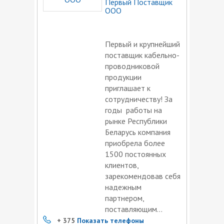
Первый Поставщик
ООО
Первый и крупнейший
поставщик кабельно-
проводниковой
продукции
приглашает к
сотрудничеству! За
годы работы на
рынке Республики
Беларусь компания
приобрела более
1500 постоянных
клиентов,
зарекомендовав себя
надежным
партнером,
поставляющим...
+ 375
Показать телефоны