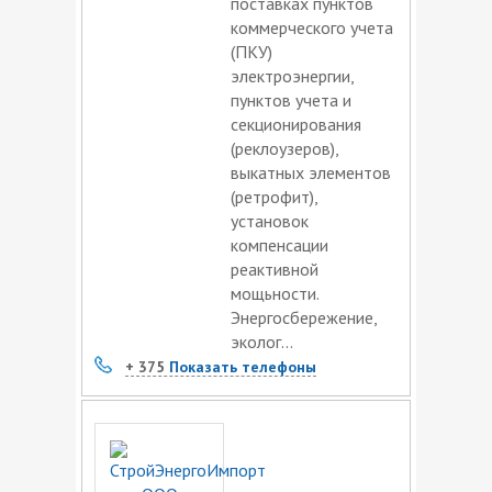
поставках пунктов
коммерческого учета
(ПКУ)
электроэнергии,
пунктов учета и
секционирования
(реклоузеров),
выкатных элементов
(ретрофит),
установок
компенсации
реактивной
мощьности.
Энергосбережение,
эколог...
+ 375
Показать телефоны