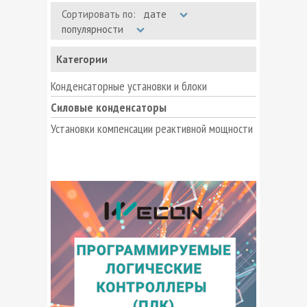
Сортировать по:
дате
популярности
Категории
Конденсаторные установки и блоки
Силовые конденсаторы
Установки компенсации реактивной мощности