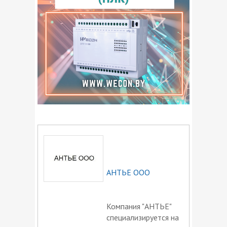
АНТЬЕ ООО
Компания "АНТЬЕ"
специализируется на