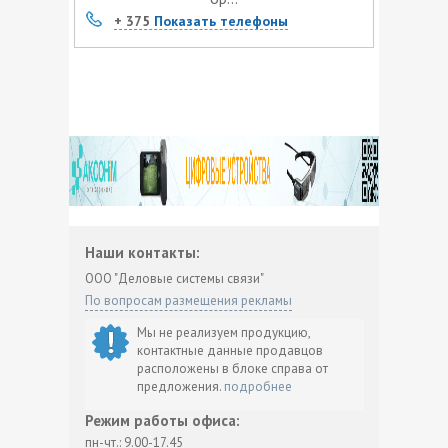
+ 375
Показать телефоны
Наши контакты:
ООО "Деловые системы связи"
По вопросам размещения рекламы
Мы не реализуем продукцию,
контактные данные продавцов
расположены в блоке справа от
предложения.
подробнее
Режим работы офиса:
пн-чт.: 9.00-17.45