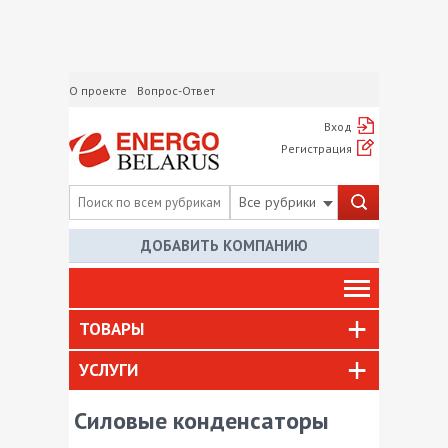
О проекте
Вопрос-Ответ
Вход
Регистрация
Все рубрики
ДОБАВИТЬ КОМПАНИЮ
ТОВАРЫ
УСЛУГИ
Силовые конденсаторы