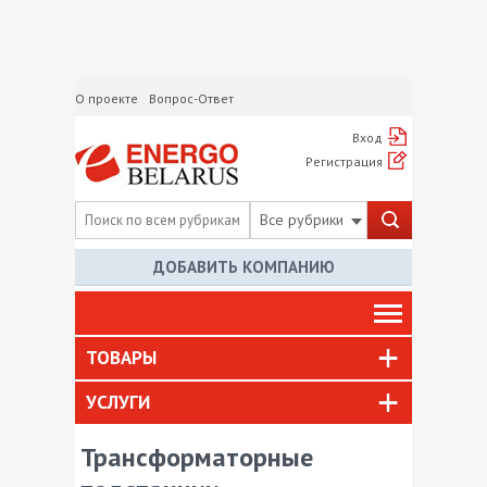
О проекте
Вопрос-Ответ
Вход
Регистрация
Все рубрики
ДОБАВИТЬ КОМПАНИЮ
ТОВАРЫ
УСЛУГИ
Трансформаторные