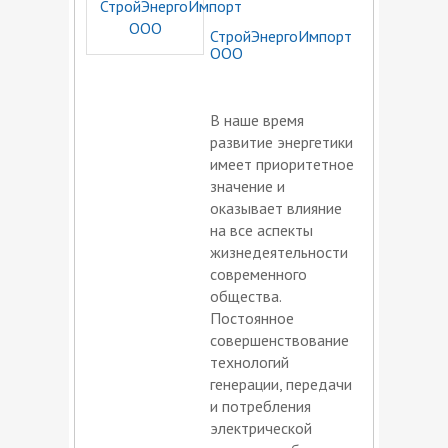
СтройЭнергоИмпорт
ООО
В наше время
развитие энергетики
имеет приоритетное
значение и
оказывает влияние
на все аспекты
жизнедеятельности
современного
общества.
Постоянное
совершенствование
технологий
генерации, передачи
и потребления
электрической