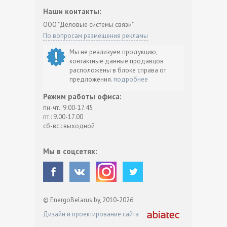
Наши контакты:
ООО "Деловые системы связи"
По вопросам размещения рекламы
Мы не реализуем продукцию,
контактные данные продавцов
расположены в блоке справа от
предложения.
подробнее
Режим работы офиса:
пн-чт.: 9.00-17.45
пт.: 9.00-17.00
сб-вс.: выходной
Мы в соцсетях:
© EnergoBelarus.by, 2010-2026
Дизайн и проектирование сайта