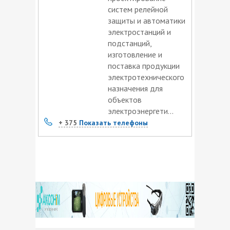
систем релейной
защиты и автоматики
электростанций и
подстанций,
изготовление и
поставка продукции
электротехнического
назначения для
объектов
электроэнергети...
+ 375
Показать телефоны