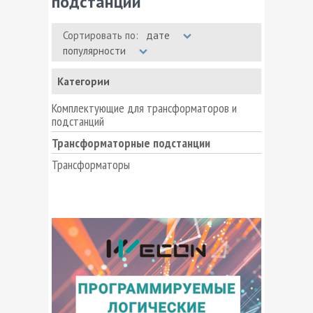
подстанции
Сортировать по:
дате
популярности
Категории
Комплектующие для трансформаторов и
подстанций
Трансформаторные подстанции
Трансформаторы