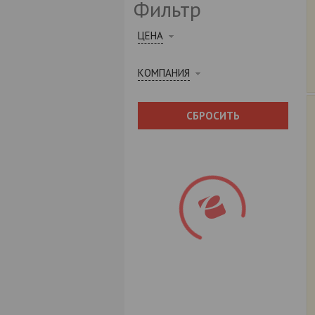
Фильтр
ЦЕНА
КОМПАНИЯ
СБРОСИТЬ