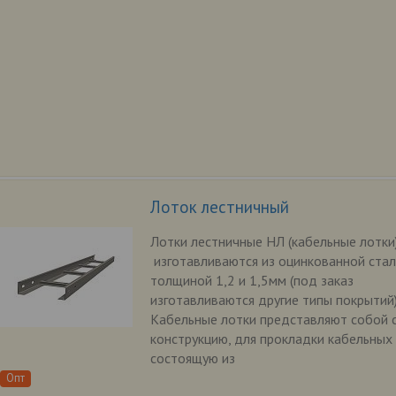
Лоток лестничный
Лотки лестничные НЛ (кабельные лотки
изготавливаются из оцинкованной ста
толщиной 1,2 и 1,5мм (под заказ
изготавливаются другие типы покрытий)
Кабельные лотки представляют собой 
конструкцию, для прокладки кабельных 
состоящую из
Опт