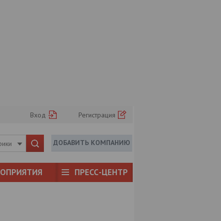
Вход
Регистрация
ДОБАВИТЬ КОМПАНИЮ
рики
РОПРИЯТИЯ
ПРЕСС-ЦЕНТР