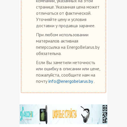
компаний, указанных на этой
странице. Указанная цена может
отличаться от фактической.
Уточняйте цену и условия
доставки у продавца заранее.
При любом использовании
материалов активная
гиперссылка на EnergoBelarus.by
обязательна.
Если Вы заметили неточность
или ошибку в описании или цене,
пожалуйста, сообщите нам на
почту
info@energobelarus.by
.