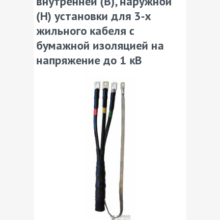
внутренней (В), наружной
(Н) установки для 3-х
жильного кабеля с
бумажной изоляцией на
напряжение до 1 кВ