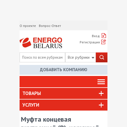
О проекте
Вопрос-Ответ
Вход
Регистрация
Все рубрики
ДОБАВИТЬ КОМПАНИЮ
ТОВАРЫ
УСЛУГИ
Муфта концевая