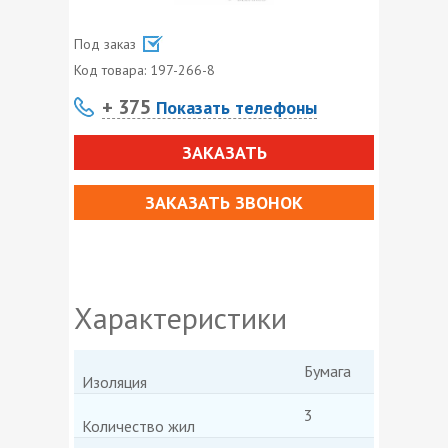
Под заказ
Код товара:
197-266-8
+ 375
Показать телефоны
ЗАКАЗАТЬ
ЗАКАЗАТЬ ЗВОНОК
Характеристики
Бумага
Изоляция
3
Количество жил