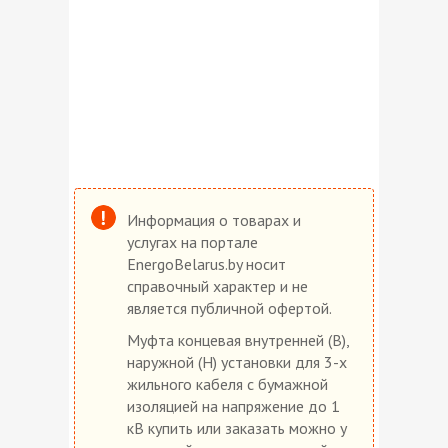
Информация о товарах и
услугах на портале
EnergoBelarus.by носит
справочный характер и не
является публичной офертой.
Муфта концевая внутренней (В),
наружной (Н) установки для 3-х
жильного кабеля с бумажной
изоляцией на напряжение до 1
кВ купить или заказать можно у