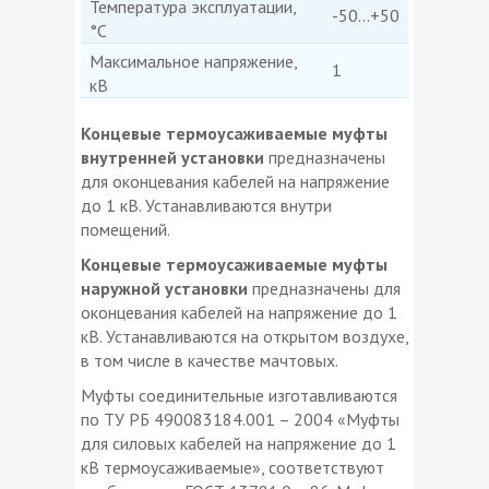
Температура эксплуатации,
-50...+50
°C
Максимальное напряжение,
1
кВ
Концевые термоусаживаемые муфты
внутрен­ней установки
предназначены
для оконцевания кабелей на напряжение
до 1 кВ. Устанавливаются внутри
помещений.
Концевые термоусаживаемые муфты
наружной установки
предназначены для
оконцевания кабелей на напряжение до 1
кВ. Устанавливаются на открытом воздухе,
в том числе в качестве мачтовых.
Муфты соединительные изготавливаются
по ТУ РБ 490083184.001 – 2004 «Муфты
для силовых кабелей на напряжение до 1
кВ термоусаживаемые», соответствуют