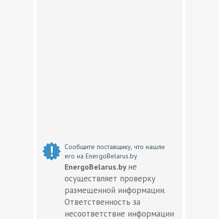
Сообщите поставщику, что нашли
его на EnergoBelarus.by
не
EnergoBelarus.by
осуществляет проверку
размещенной информации.
Ответственность за
несоответствие информации