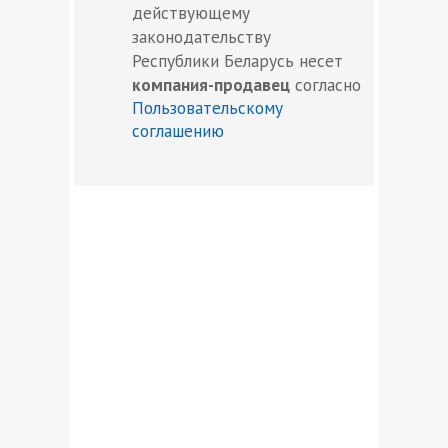
действующему
законодательству
Республики Беларусь несет
компания-продавец
согласно
Пользовательскому
соглашению