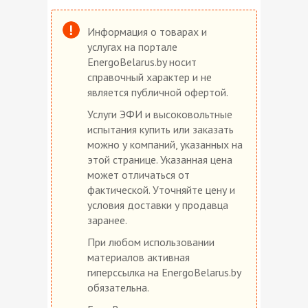
Информация о товарах и
услугах на портале
EnergoBelarus.by носит
справочный характер и не
является публичной офертой.
Услуги ЭФИ и высоковольтные
испытания купить или заказать
можно у компаний, указанных на
этой странице. Указанная цена
может отличаться от
фактической. Уточняйте цену и
условия доставки у продавца
заранее.
При любом использовании
материалов активная
гиперссылка на EnergoBelarus.by
обязательна.