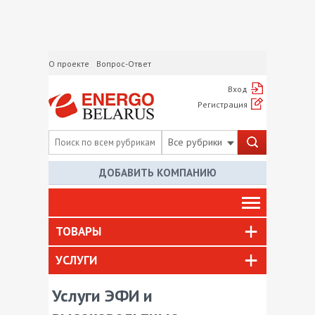
О проекте
Вопрос-Ответ
Вход
Регистрация
Все рубрики
ДОБАВИТЬ КОМПАНИЮ
ТОВАРЫ
УСЛУГИ
Услуги ЭФИ и