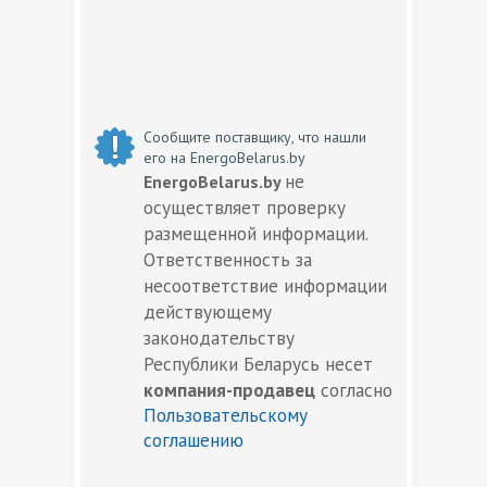
Сообщите поставщику, что нашли
его на EnergoBelarus.by
не
EnergoBelarus.by
осуществляет проверку
размещенной информации.
Ответственность за
несоответствие информации
действующему
законодательству
Республики Беларусь несет
компания-продавец
согласно
Пользовательскому
соглашению