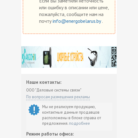
Если Вы заметили неточность
или ошибку в описании или цене,
пожалуйста, сообщите нам на
почту
info@energobelarus.by
.
Наши контакты:
ООО "Деловые системы связи"
По вопросам размещения рекламы
Мы не реализуем продукцию,
контактные данные продавцов
расположены в блоке справа от
предложения.
подробнее
Режим работы офиса: