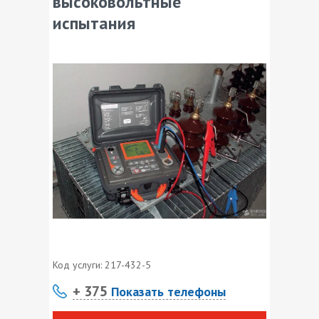
высоковольтные
испытания
Код услуги:
217-432-5
+ 375
Показать телефоны