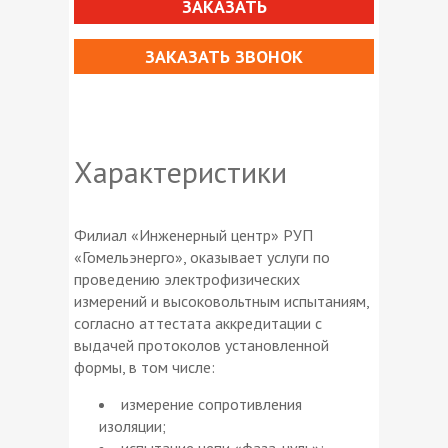
ЗАКАЗАТЬ
ЗАКАЗАТЬ ЗВОНОК
Характеристики
Филиал «Инженерный центр» РУП
«Гомельэнерго», оказывает услуги по
проведению электрофизических
измерений и высоковольтным испытаниям,
согласно аттестата аккредитации с
выдачей протоколов установленной
формы, в том числе:
измерение сопротивления
изоляции;
испытание цепи «фаза-нуль»;