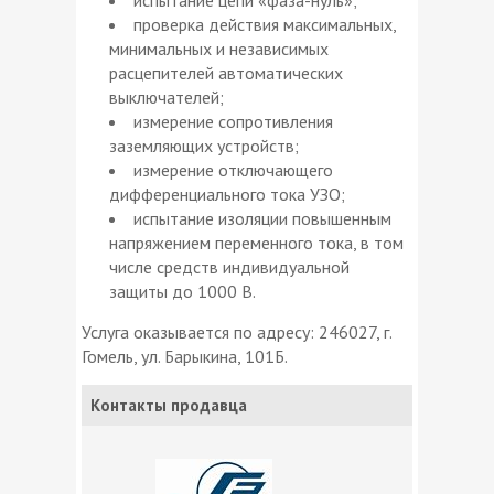
проверка действия максимальных,
минимальных и независимых
расцепителей автоматических
выключателей;
измерение сопротивления
заземляющих устройств;
измерение отключающего
дифференциального тока УЗО;
испытание изоляции повышенным
напряжением переменного тока, в том
числе средств индивидуальной
защиты до 1000 В.
Услуга оказывается по адресу: 246027, г.
Гомель, ул. Барыкина, 101Б.
Контакты продавца