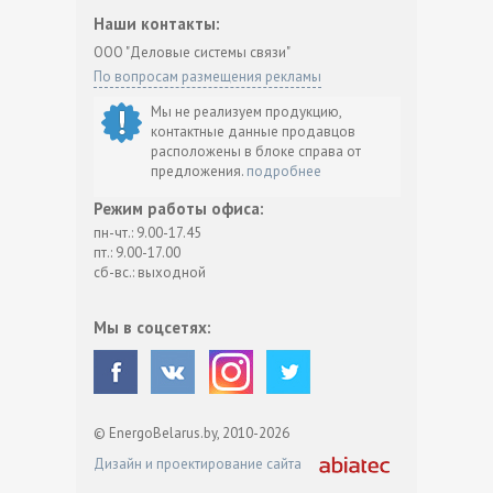
Наши контакты:
ООО "Деловые системы связи"
По вопросам размещения рекламы
Мы не реализуем продукцию,
контактные данные продавцов
расположены в блоке справа от
предложения.
подробнее
Режим работы офиса:
пн-чт.: 9.00-17.45
пт.: 9.00-17.00
сб-вс.: выходной
Мы в соцсетях:
© EnergoBelarus.by, 2010-2026
Дизайн и проектирование сайта