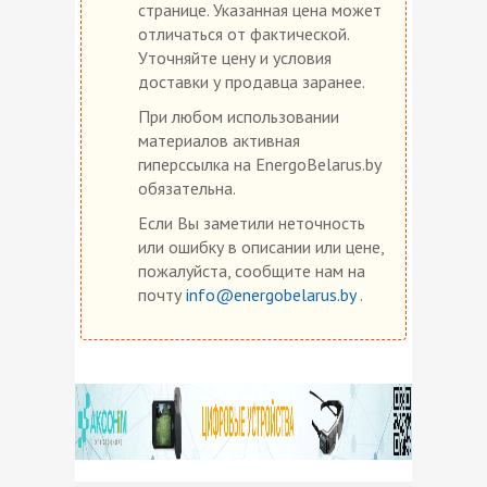
странице. Указанная цена может
отличаться от фактической.
Уточняйте цену и условия
доставки у продавца заранее.
При любом использовании
материалов активная
гиперссылка на EnergoBelarus.by
обязательна.
Если Вы заметили неточность
или ошибку в описании или цене,
пожалуйста, сообщите нам на
почту
info@energobelarus.by
.