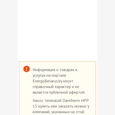
Информация о товарах и
услугах на портале
EnergoBelarus.by носит
справочный характер и не
является публичной офертой.
Насос тепловой Dantherm HPP
15 купить или заказать можно у
компаний, указанных на этой