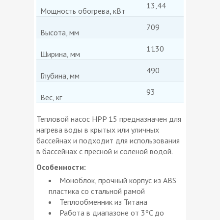
13,44
Мощность обогрева, кВт
709
Высота, мм
1130
Ширина, мм
490
Глубина, мм
93
Вес, кг
Тепловой насос HPP 15 предназначен для
нагрева воды в крытых или уличных
бассейнах и подходит для использования
в бассейнах с пресной и соленой водой.
Особенности:
Моноблок, прочный корпус из ABS
пластика со стальной рамой
Теплообменник из Титана
Работа в диапазоне от 3ºC до