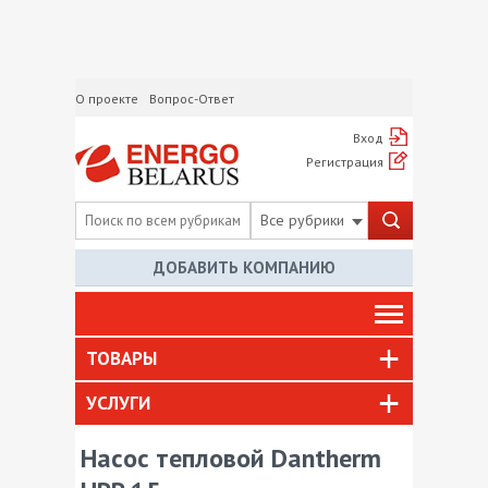
О проекте
Вопрос-Ответ
Вход
Регистрация
Все рубрики
ДОБАВИТЬ КОМПАНИЮ
ТОВАРЫ
УСЛУГИ
Насос тепловой Dantherm