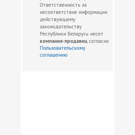
Ответственность за
несоответствие информации
действующему
законодательству
Республики Беларусь несет
компания-продавец
согласно
Пользовательскому
соглашению