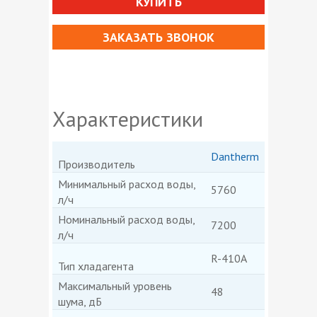
КУПИТЬ
ЗАКАЗАТЬ ЗВОНОК
Характеристики
Dantherm
Производитель
Минимальный расход воды,
5760
л/ч
Номинальный расход воды,
7200
л/ч
R-410A
Тип хладагента
Максимальный уровень
48
шума, дБ