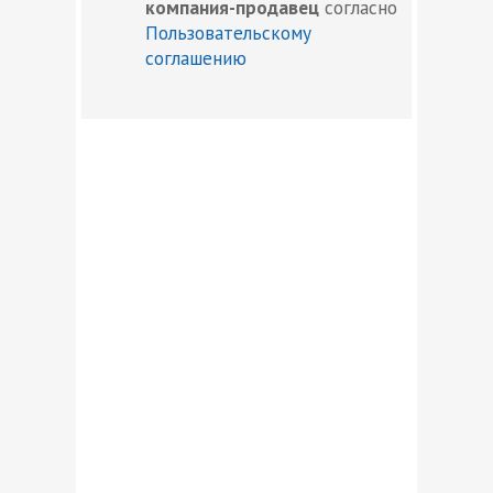
компания-продавец
согласно
Пользовательскому
соглашению