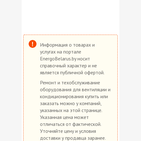
Информация о товарах и
услугах на портале
EnergoBelarus.by носит
справочный характер и не
является публичной офертой.
Ремонт и техобслуживание
оборудования для вентиляции и
кондиционирования купить или
заказать можно у компаний,
указанных на этой странице.
Указанная цена может
отличаться от фактической.
Уточняйте цену и условия
доставки у продавца заранее.