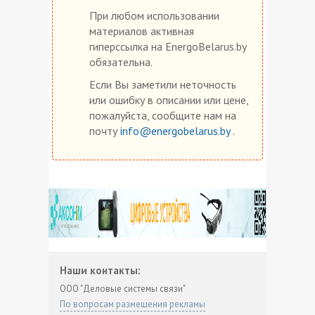
При любом использовании
материалов активная
гиперссылка на EnergoBelarus.by
обязательна.
Если Вы заметили неточность
или ошибку в описании или цене,
пожалуйста, сообщите нам на
почту
info@energobelarus.by
.
Наши контакты:
ООО "Деловые системы связи"
По вопросам размещения рекламы