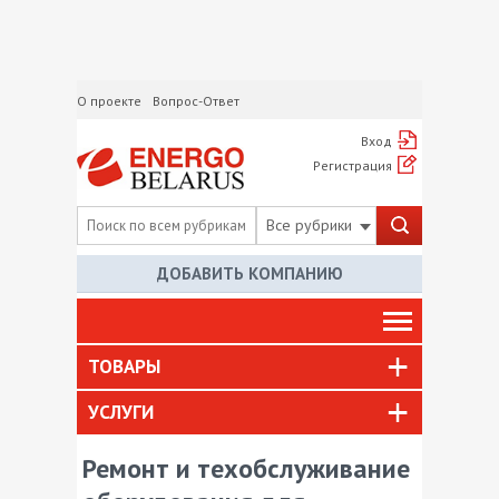
О проекте
Вопрос-Ответ
Вход
Регистрация
Все рубрики
ДОБАВИТЬ КОМПАНИЮ
ТОВАРЫ
УСЛУГИ
Ремонт и техобслуживание