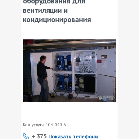
оборудования для
вентиляции и
кондиционирования
Код услуги:
104-040-6
+ 375
Показать телефоны