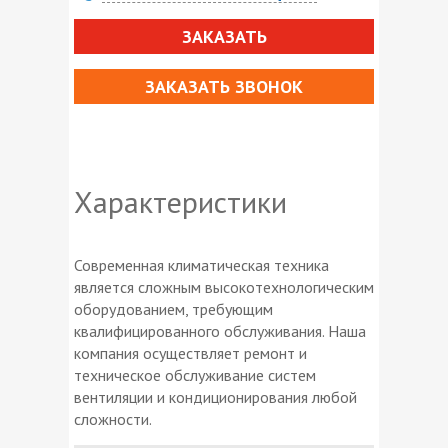
ЗАКАЗАТЬ
ЗАКАЗАТЬ ЗВОНОК
Характеристики
Современная климатическая техника
является сложным высокотехнологическим
оборудованием, требующим
квалифицированного обслуживания. Наша
компания осуществляет ремонт и
техническое обслуживание систем
вентиляции и кондиционирования любой
сложности.