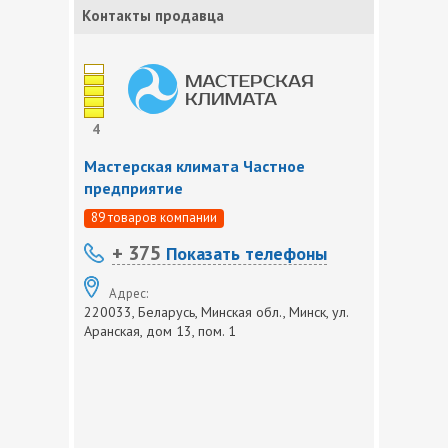
Контакты продавца
4
Мастерская климата Частное
предприятие
89 товаров компании
+ 375
Показать телефоны
Адрес:
220033, Беларусь, Минская обл., Минск, ул.
Аранская, дом 13, пом. 1