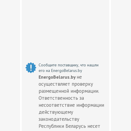
Сообщите поставщику, что нашли
его на EnergoBelarus.by
не
EnergoBelarus.by
осуществляет проверку
размещенной информации.
Ответственность за
несоответствие информации
действующему
законодательству
Республики Беларусь несет