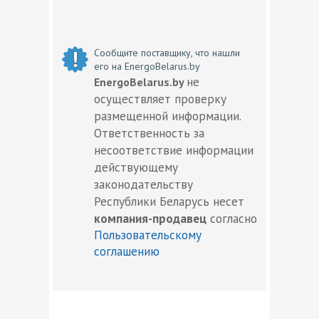
Сообщите поставщику, что нашли
его на EnergoBelarus.by
не
EnergoBelarus.by
осуществляет проверку
размещенной информации.
Ответственность за
несоответствие информации
действующему
законодательству
Республики Беларусь несет
компания-продавец
согласно
Пользовательскому
соглашению