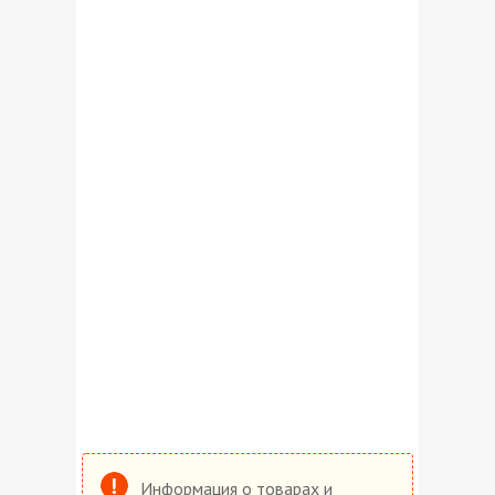
Информация о товарах и