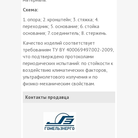
Схема:
1. опора; 2. кронштейн; 3. стяжка; 4.
переходник; 5. основание; 6. стойка
основания; 7. соединитель; 8. стержень.
Качество изделий соответствует
требованиям ТУ BY 400069497.002-2009,
что подтверждено протоколами
периодических испытаний: по стойкости к
воздействию климатических факторов,
ультрафиолетового излучения и по
физико-механическим свойствам.
Контакты продавца