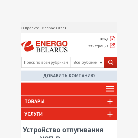
О проекте
Вопрос-Ответ
Вход
Регистрация
Все рубрики
ДОБАВИТЬ КОМПАНИЮ
ТОВАРЫ
УСЛУГИ
Устройство отпугивания