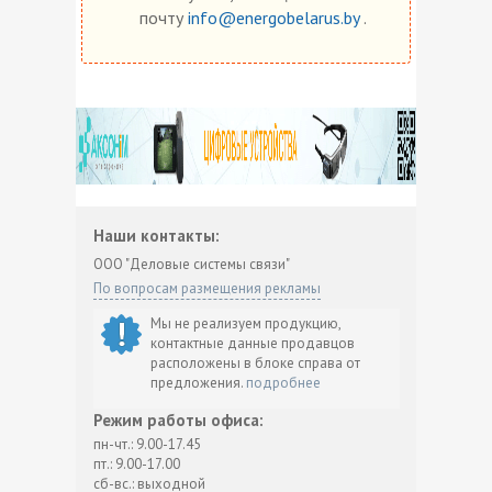
почту
info@energobelarus.by
.
Наши контакты:
ООО "Деловые системы связи"
По вопросам размещения рекламы
Мы не реализуем продукцию,
контактные данные продавцов
расположены в блоке справа от
предложения.
подробнее
Режим работы офиса:
пн-чт.: 9.00-17.45
пт.: 9.00-17.00
сб-вс.: выходной