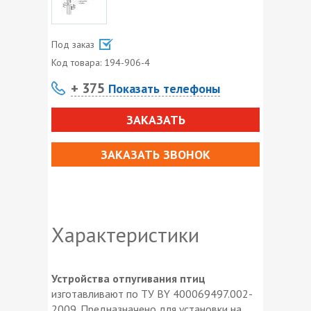
Под заказ
Код товара:
194-906-4
+ 375
Показать телефоны
ЗАКАЗАТЬ
ЗАКАЗАТЬ ЗВОНОК
Характеристики
Устройства отпугивания птиц
изготавливают по ТУ BY 400069497.002-
2009. Предназначено для установки на