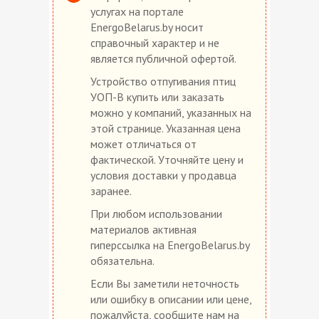
услугах на портале
EnergoBelarus.by носит
справочный характер и не
является публичной офертой.
Устройство отпугивания птиц
УОП-В купить или заказать
можно у компаний, указанных на
этой странице. Указанная цена
может отличаться от
фактической. Уточняйте цену и
условия доставки у продавца
заранее.
При любом использовании
материалов активная
гиперссылка на EnergoBelarus.by
обязательна.
Если Вы заметили неточность
или ошибку в описании или цене,
пожалуйста, сообщите нам на