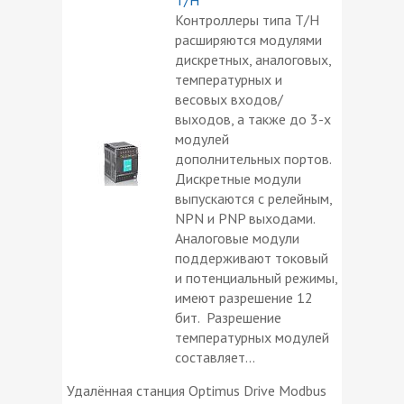
Контроллеры типа T/H
расширяются модулями
дискретных, аналоговых,
температурных и
весовых входов/
выходов, а также до 3-х
модулей
дополнительных портов.
Дискретные модули
выпускаются с релейным,
NPN и PNP выходами.
Аналоговые модули
поддерживают токовый
и потенциальный режимы,
имеют разрешение 12
бит. Разрешение
температурных модулей
составляет...
Удалённая станция Optimus Drive Modbus