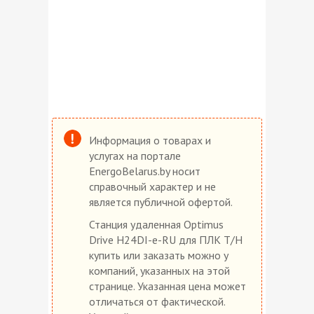
Информация о товарах и
услугах на портале
EnergoBelarus.by носит
справочный характер и не
является публичной офертой.
Станция удаленная Optimus
Drive H24DI-e-RU для ПЛК T/H
купить или заказать можно у
компаний, указанных на этой
странице. Указанная цена может
отличаться от фактической.