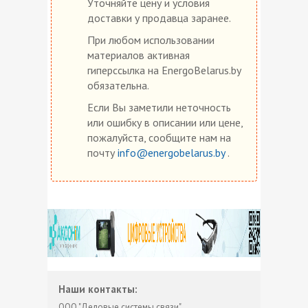
Уточняйте цену и условия
доставки у продавца заранее.
При любом использовании
материалов активная
гиперссылка на EnergoBelarus.by
обязательна.
Если Вы заметили неточность
или ошибку в описании или цене,
пожалуйста, сообщите нам на
почту
info@energobelarus.by
.
Наши контакты:
ООО "Деловые системы связи"