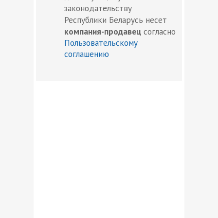
законодательству
Республики Беларусь несет
компания-продавец
согласно
Пользовательскому
соглашению