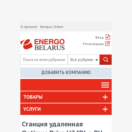
О проекте
Вопрос-Ответ
Вход
Регистрация
Все рубрики
ДОБАВИТЬ КОМПАНИЮ
ТОВАРЫ
УСЛУГИ
Станция удаленная