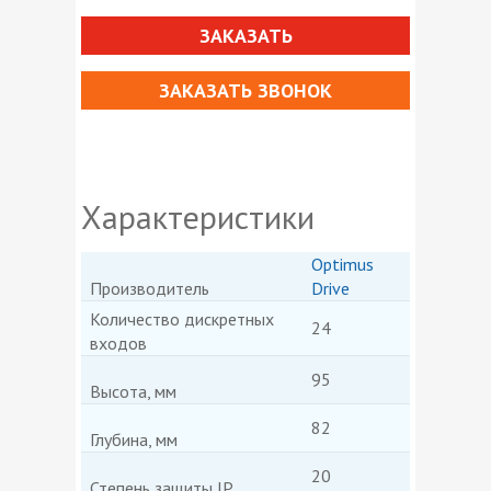
ЗАКАЗАТЬ
ЗАКАЗАТЬ ЗВОНОК
Характеристики
Optimus
Производитель
Drive
Количество дискретных
24
входов
95
Высота, мм
82
Глубина, мм
20
Степень защиты IP