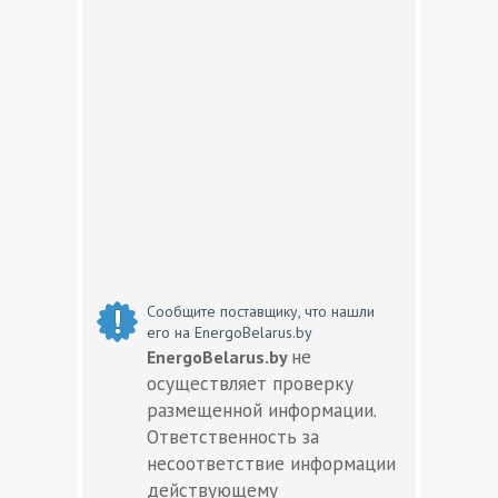
Сообщите поставщику, что нашли
его на EnergoBelarus.by
не
EnergoBelarus.by
осуществляет проверку
размещенной информации.
Ответственность за
несоответствие информации
действующему