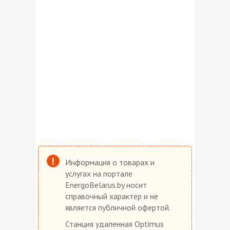
Информация о товарах и
услугах на портале
EnergoBelarus.by носит
справочный характер и не
является публичной офертой.
Станция удаленная Optimus