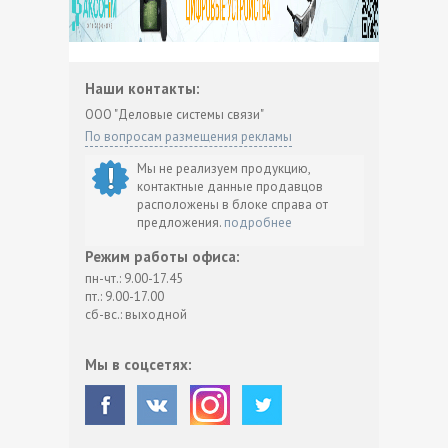
Наши контакты:
ООО "Деловые системы связи"
По вопросам размещения рекламы
Мы не реализуем продукцию,
контактные данные продавцов
расположены в блоке справа от
предложения.
подробнее
Режим работы офиса:
пн-чт.: 9.00-17.45
пт.: 9.00-17.00
сб-вс.: выходной
Мы в соцсетях: