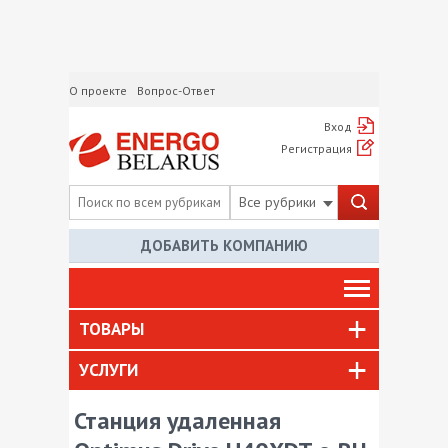
О проекте
Вопрос-Ответ
Вход
Регистрация
Все рубрики
ДОБАВИТЬ КОМПАНИЮ
ТОВАРЫ
УСЛУГИ
Станция удаленная