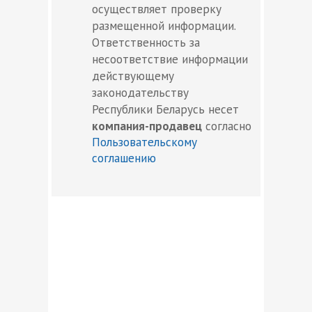
осуществляет проверку
размещенной информации.
Ответственность за
несоответствие информации
действующему
законодательству
Республики Беларусь несет
компания-продавец
согласно
Пользовательскому
соглашению