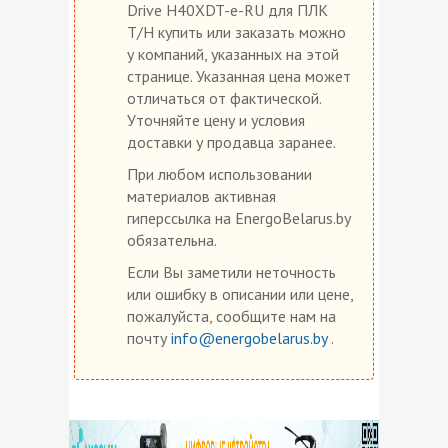
Drive H40XDT-e-RU для ПЛК
T/H купить или заказать можно
у компаний, указанных на этой
странице. Указанная цена может
отличаться от фактической.
Уточняйте цену и условия
доставки у продавца заранее.
При любом использовании
материалов активная
гиперссылка на EnergoBelarus.by
обязательна.
Если Вы заметили неточность
или ошибку в описании или цене,
пожалуйста, сообщите нам на
почту
info@energobelarus.by
.