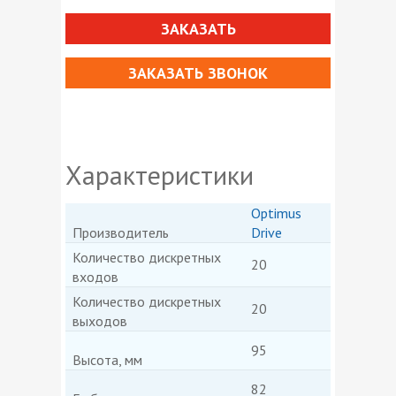
ЗАКАЗАТЬ
ЗАКАЗАТЬ ЗВОНОК
Характеристики
Optimus
Производитель
Drive
Количество дискретных
20
входов
Количество дискретных
20
выходов
95
Высота, мм
82