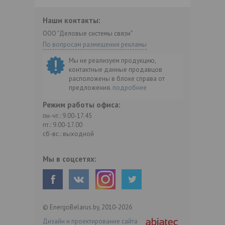
Наши контакты:
ООО "Деловые системы связи"
По вопросам размещения рекламы
Мы не реализуем продукцию,
контактные данные продавцов
расположены в блоке справа от
предложения.
подробнее
Режим работы офиса:
пн-чт.: 9.00-17.45
пт.: 9.00-17.00
сб-вс.: выходной
Мы в соцсетях:
© EnergoBelarus.by, 2010-2026
Дизайн и проектирование сайта