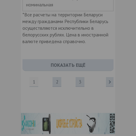
номинальная
*Все расчеты на территории Беларуси
между гражданами Республики Беларусь
осуществляются исключительно в
белорусских рублях. Цена в иностранной
валюте приведена справочно.
ПОКАЗАТЬ ЕЩЁ
1
2
3