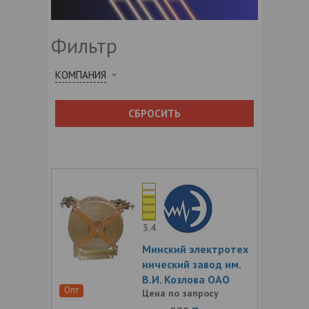
Фильтр
КОМПАНИЯ
СБРОСИТЬ
3.4
Минский электротех
нический завод им.
В.И. Козлова ОАО
Опт
Цена по запросу