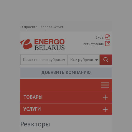
О проекте
Вопрос-Ответ
Вход
Регистрация
Все рубрики
ДОБАВИТЬ КОМПАНИЮ
ТОВАРЫ
УСЛУГИ
Реакторы