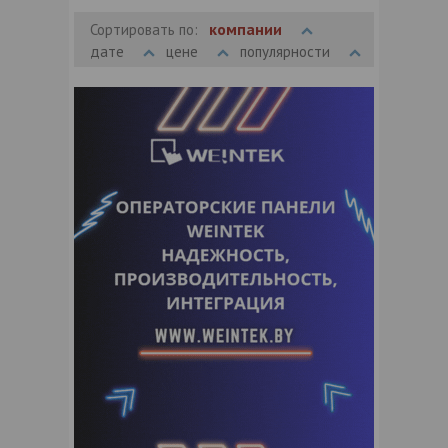
компании
Сортировать по:
дате
цене
популярности