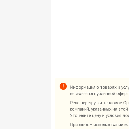
Информация о товарах и услу
не является публичной оферт
Реле перегрузки тепловое Op
компаний, указанных на этой
Уточняйте цену и условия до
При любом использовании мат