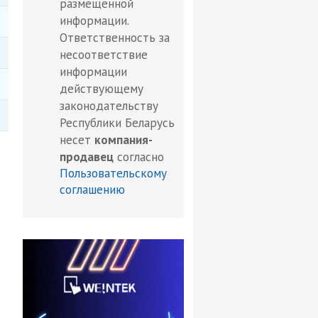
размещенной
информации.
Ответственность за
несоответствие
информации
действующему
законодательству
Республики Беларусь
несет
компания-
продавец
согласно
Пользовательскому
соглашению