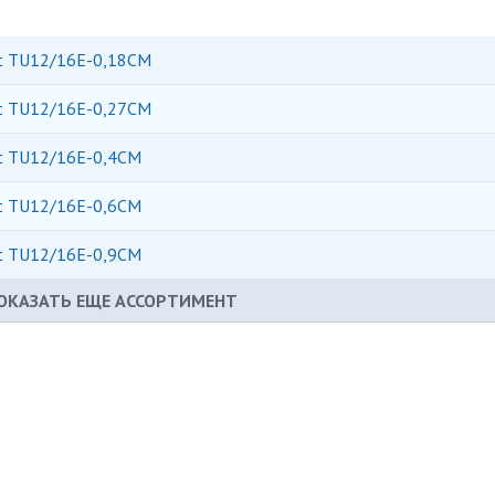
rt TU12/16E-0,18CM
rt TU12/16E-0,27CM
rt TU12/16E-0,4CM
rt TU12/16E-0,6CM
rt TU12/16E-0,9CM
ОКАЗАТЬ ЕЩЕ АССОРТИМЕНТ