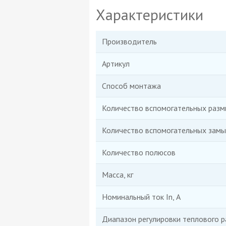
Характеристики
Производитель
Артикул
Способ монтажа
Количество вспомогательных раз
Количество вспомогательных зам
Количество полюсов
Масса, кг
Номинальный ток In, А
Диапазон регулировки теплового р