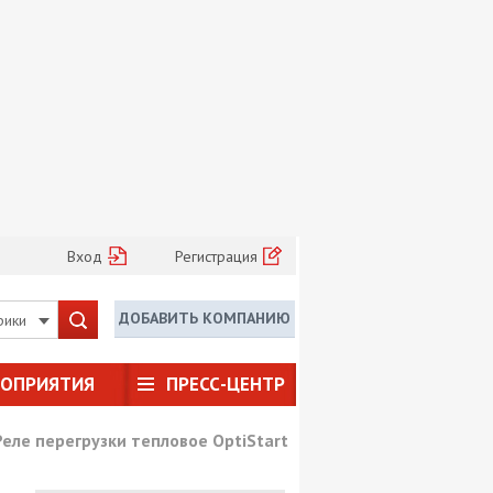
Вход
Регистрация
ДОБАВИТЬ КОМПАНИЮ
рики
РОПРИЯТИЯ
ПРЕСС-ЦЕНТР
Реле перегрузки тепловое OptiStart