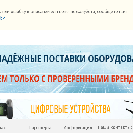
 или ошибку в описании или цене, пожалуйста, сообщите нам
.by
.
нас
Партнеры
Информация
Наши контакты: