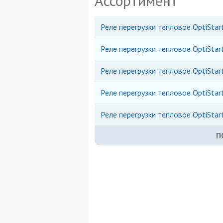
Ассортимент
Реле перегрузки тепловое OptiSta
Реле перегрузки тепловое OptiSta
Реле перегрузки тепловое OptiSta
Реле перегрузки тепловое OptiSta
Реле перегрузки тепловое OptiSta
П