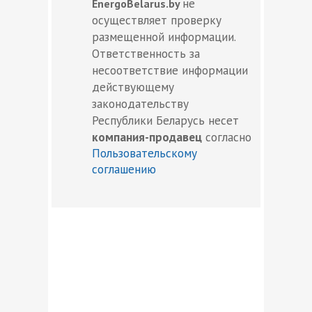
не
EnergoBelarus.by
осуществляет проверку
размещенной информации.
Ответственность за
несоответствие информации
действующему
законодательству
Республики Беларусь несет
компания-продавец
согласно
Пользовательскому
соглашению