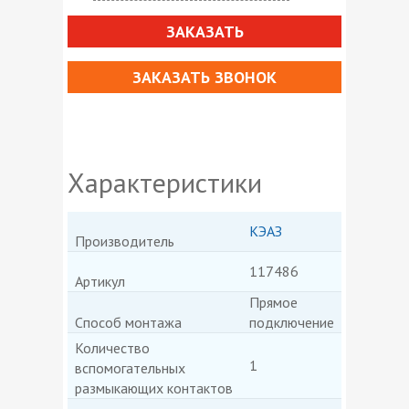
ЗАКАЗАТЬ
ЗАКАЗАТЬ ЗВОНОК
Характеристики
КЭАЗ
Производитель
117486
Артикул
Прямое
Способ монтажа
подключение
Количество
1
вспомогательных
размыкающих контактов