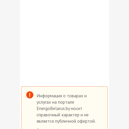
Информация о товарах и
услугах на портале
EnergoBelarus.by носит
справочный характер и не
является публичной офертой.