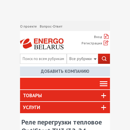
О проекте
Вопрос-Ответ
Вход
Регистрация
Все рубрики
ДОБАВИТЬ КОМПАНИЮ
ТОВАРЫ
УСЛУГИ
Реле перегрузки тепловое