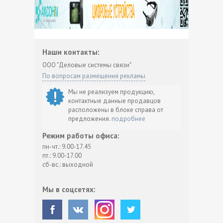
Наши контакты:
ООО "Деловые системы связи"
По вопросам размещения рекламы
Мы не реализуем продукцию,
контактные данные продавцов
расположены в блоке справа от
предложения.
подробнее
Режим работы офиса:
пн-чт.: 9.00-17.45
пт.: 9.00-17.00
сб-вс.: выходной
Мы в соцсетях: