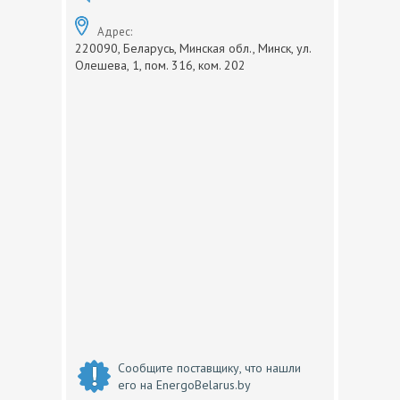
Адрес:
220090, Беларусь, Минская обл., Минск, ул.
Олешева, 1, пом. 316, ком. 202
Сообщите поставщику, что нашли
его на EnergoBelarus.by