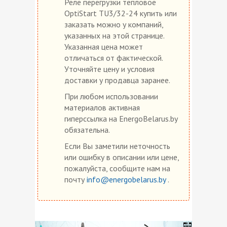
Реле перегрузки тепловое
OptiStart TU3/32-24 купить или
заказать можно у компаний,
указанных на этой странице.
Указанная цена может
отличаться от фактической.
Уточняйте цену и условия
доставки у продавца заранее.
При любом использовании
материалов активная
гиперссылка на EnergoBelarus.by
обязательна.
Если Вы заметили неточность
или ошибку в описании или цене,
пожалуйста, сообщите нам на
почту
info@energobelarus.by
.