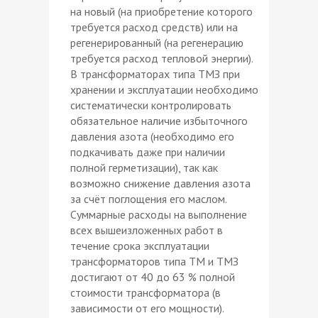
на новый (на приобретение которого
требуется расход средств) или на
регенерированный (на регенерацию
требуется расход тепловой энергии).
В трансформаторах типа ТМЗ при
хранении и эксплуатации необходимо
систематически контролировать
обязательное наличие избыточного
давления азота (необходимо его
подкачивать даже при наличии
полной герметизации), так как
возможно снижение давления азота
за счёт поглощения его маслом.
Суммарные расходы на выполнение
всех вышеизложенных работ в
течение срока эксплуатации
трансформаторов типа ТМ и ТМЗ
достигают от 40 до 63 % полной
стоимости трансформатора (в
зависимости от его мощности).