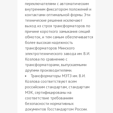
переключателями с автоматическим
внутренним фиксатором положений и
контактами оптимальной формы. Эти
технические решения исключают
выход из строя трансформаторов по
причине короткого замыкания секций
обмоток, и тем самым обеспечивается
более высокая надежность
трансформаторов Минского
электротехнического завода им. В.И.
Козлова по сравнению с
трансформаторами, выпускаемыми
другими производителями.
Трансформаторы МЭТЗ им. В.И.
Козлова соответствуют всем
российским стандартам, стандартам
МЭК, сертифицированы на
соответствие требованиям
безопасности нормативных
документов Госстандартом России.