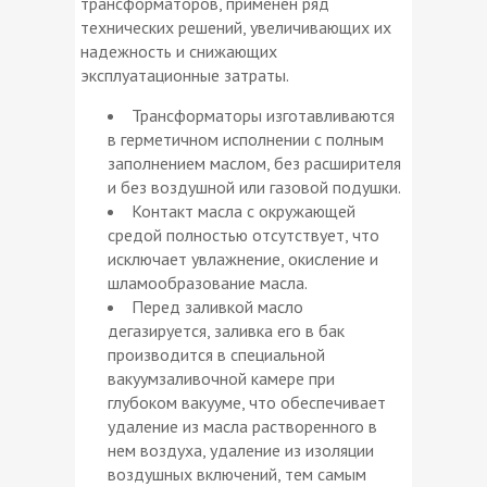
трансформаторов, применен ряд
технических решений, увеличивающих их
надежность и снижающих
эксплуатационные затраты.
Трансформаторы изготавливаются
в герметичном исполнении с полным
заполнением маслом, без расширителя
и без воздушной или газовой подушки.
Контакт масла с окружающей
средой полностью отсутствует, что
исключает увлажнение, окисление и
шламообразование масла.
Перед заливкой масло
дегазируется, заливка его в бак
производится в специальной
вакуумзаливочной камере при
глубоком вакууме, что обеспечивает
удаление из масла растворенного в
нем воздуха, удаление из изоляции
воздушных включений, тем самым