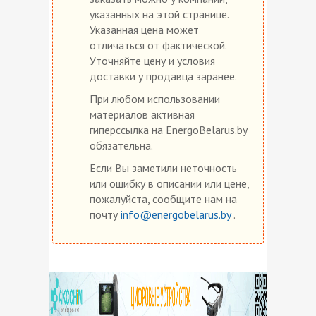
указанных на этой странице.
Указанная цена может
отличаться от фактической.
Уточняйте цену и условия
доставки у продавца заранее.
При любом использовании
материалов активная
гиперссылка на EnergoBelarus.by
обязательна.
Если Вы заметили неточность
или ошибку в описании или цене,
пожалуйста, сообщите нам на
почту
info@energobelarus.by
.