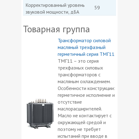
Корректированный уровень
59
звуковой мощности, дБА
Товарная группа
Трансформатор силовой
масляный трехфазный
герметичный серия ТМГ11
ТМГ11 – это серия
трехфазных силовых
трансформаторов с
масляным охлаждением.
Особенности конструкции:
герметичное исполнение и
отсутствие
маслорасширителей.
Масло не контактирует с
окружающей средой и
поэтому не требует
испытаний при вводе в