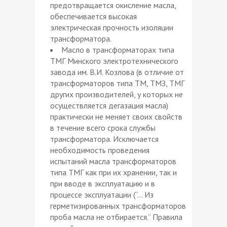
предотвращается окисление масла,
обеспечивается высокая
электрическая прочность изоляции
трансформатора.
Масло в трансформаторах типа
ТМГ Минского электротехнического
завода им. В.И. Козлова (в отличие от
трансформаторов типа ТМ, ТМЗ, ТМГ
других производителей, у которых не
осуществляется дегазация масла)
практически не меняет своих свойств
в течение всего срока службы
трансформатора. Исключается
необходимость проведения
испытаний масла трансформаторов
типа ТМГ как при их хранении, так и
при вводе в эксплуатацию и в
процессе эксплуатации (“… Из
герметизированных трансформаторов
проба масла не отбирается.” Правила