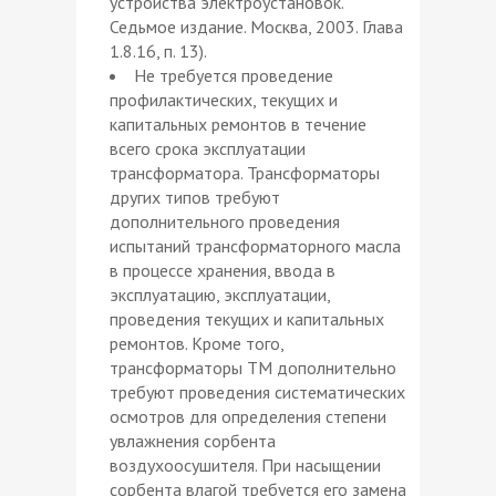
устройства электроустановок.
Седьмое издание. Москва, 2003. Глава
1.8.16, п. 13).
Не требуется проведение
профилактических, текущих и
капитальных ремонтов в течение
всего срока эксплуатации
трансформатора. Трансформаторы
других типов требуют
дополнительного проведения
испытаний трансформаторного масла
в процессе хранения, ввода в
эксплуатацию, эксплуатации,
проведения текущих и капитальных
ремонтов. Кроме того,
трансформаторы ТМ дополнительно
требуют проведения систематических
осмотров для определения степени
увлажнения сорбента
воздухоосушителя. При насыщении
сорбента влагой требуется его замена