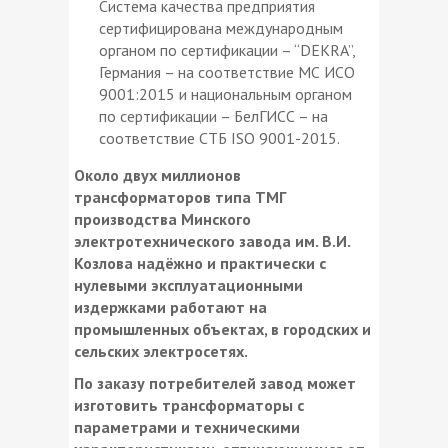
Система качества предприятия
сертифицирована международным
органом по сертификации – “DEKRA”,
Германия – на соответствие МС ИСО
9001:2015 и национальным органом
по сертификации – БелГИСС – на
соответствие СТБ ISO 9001-2015.
Около двух миллионов
трансформаторов типа ТМГ
производства Минского
электротехнического завода им. В.И.
Козлова надёжно и практически с
нулевыми эксплуатационными
издержками работают на
промышленных объектах, в городских и
сельских электросетях.
По заказу потребителей завод может
изготовить трансформаторы с
параметрами и техническими