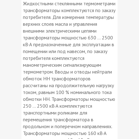
Жидкостными стеклянными термометрами
трансформаторы комплектуются по заказу
потребителя. Для измерения температуры
верхних слоев масла и управления
внешними электрическими цепями
трансформаторы мощностью 630 … 2500
кВ·А предназначенные для эксплуатации в
помещении или под навесом, по заказу
потребителя комплектуются
манометрическим сигнализирующим
термометром. Вводы и отводы нейтрали
обмоток НН трансформаторов
рассчитаны на продолжительную нагрузку
током, равным 100 % номинального тока
обмотки НН. Трансформаторы мощностью
250 … 2500 кВ·А комплектуются
транспортными роликами для
перемещения трансформатора в
продольном и поперечном направлениях.
Трансформаторы мощностью 160 кВ·А