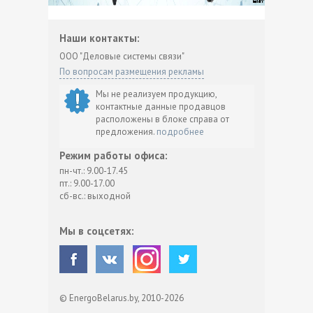
Наши контакты:
ООО "Деловые системы связи"
По вопросам размещения рекламы
Мы не реализуем продукцию,
контактные данные продавцов
расположены в блоке справа от
предложения.
подробнее
Режим работы офиса:
пн-чт.: 9.00-17.45
пт.: 9.00-17.00
сб-вс.: выходной
Мы в соцсетях:
© EnergoBelarus.by, 2010-2026