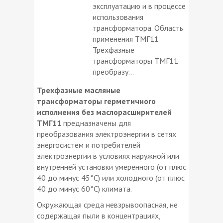
эксплуатацию и в процессе
использования
трансформатора. Область
применения ТМГ11
Трехфазные
трансформаторы ТМГ11
преобразу...
Трехфазные масляные
трансформаторы герметичного
исполнения без маслорасширителей
ТМГ11
предназначены для
преобразования электроэнергии в сетях
энергосистем и потребителей
электроэнергии в условиях наружной или
внутренней установки умеренного (от плюс
40 до минус 45°С) или холодного (от плюс
40 до минус 60°С) климата.
Окружающая среда невзрывоопасная, не
содержащая пыли в концентрациях,