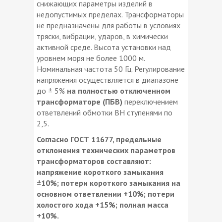
снижающих параметры изделий в
недопустимых пределах. Трансформаторы
не предназначены для работы в условиях
тряски, вибрации, ударов, в химически
активной среде. Высота установки над
уровнем моря не более 1000 м.
Номинальная частота 50 Гц. Регулирование
напряжения осуществляется в диапазоне
до ± 5%
на полностью отключенном
трансформаторе (ПБВ)
переключением
ответвлений обмотки ВН ступенями по
2,5.
Согласно ГОСТ 11677, предельные
отклонения технических параметров
трансформаторов составляют:
напряжение короткого замыкания
±10%; потери короткого замыкания на
основном ответвлении +10%; потери
холостого хода +15%; полная масса
+10%.