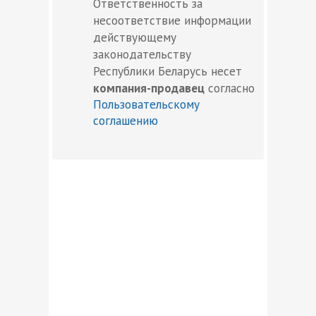
Ответственность за
несоответствие информации
действующему
законодательству
Республики Беларусь несет
компания-продавец
согласно
Пользовательскому
соглашению