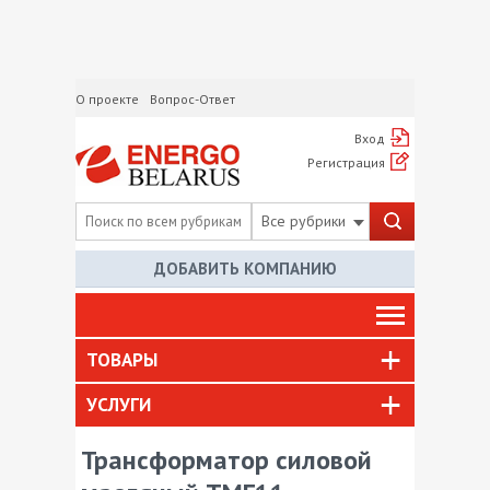
О проекте
Вопрос-Ответ
Вход
Регистрация
Все рубрики
ДОБАВИТЬ КОМПАНИЮ
ТОВАРЫ
УСЛУГИ
Трансформатор силовой