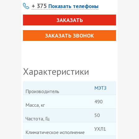
+ 375
Показать телефоны
ЗАКАЗАТЬ
ЗАКАЗАТЬ ЗВОНОК
Характеристики
МЭТЗ
Производитель
490
Масса, кг
50
Частота, Гц
УХЛ1
Климатическое исполнение