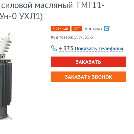
 силовой масляный ТМГ11-
/Ун-0 УХЛ1)
Розница
Опт
Под заказ
Код товара:
197-585-3
+ 375
Показать телефоны
ЗАКАЗАТЬ
ЗАКАЗАТЬ ЗВОНОК