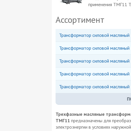
применения ТМГ11 Т
Ассортимент
Трансформатор силовой масляный 
Трансформатор силовой масляный 
Трансформатор силовой масляный 
Трансформатор силовой масляный 
Трансформатор силовой масляный 
П
Трехфазные масляные трансформа
ТМГ11
предназначены для преобразо
электроэнергии в условиях наружной