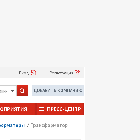
Вход
Регистрация
ДОБАВИТЬ КОМПАНИЮ
рики
РОПРИЯТИЯ
ПРЕСС-ЦЕНТР
форматоры
/
Трансформатор