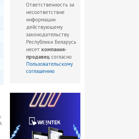
Ответственность за
несоответствие
информации
действующему
законодательству
Республики Беларусь
несет
компания-
продавец
согласно
Пользовательскому
соглашению
.
.