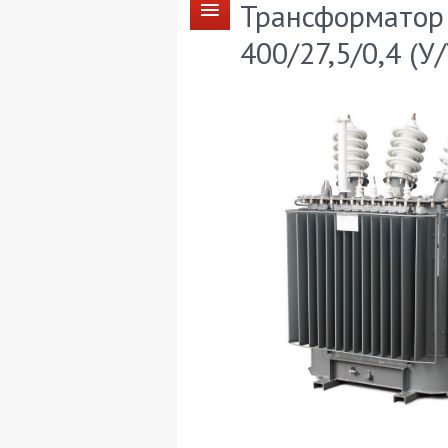
Трансформатор
400/27,5/0,4 (У