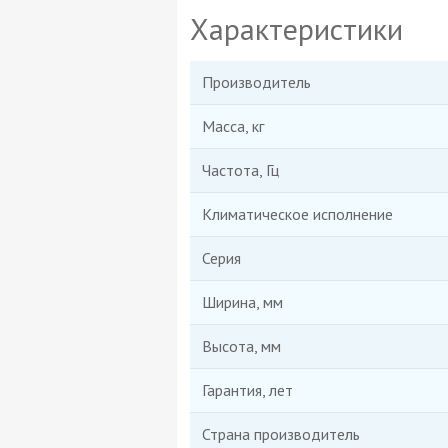
Характеристики
Производитель
Масса, кг
Частота, Гц
Климатическое исполнение
Серия
Ширина, мм
Высота, мм
Гарантия, лет
Страна производитель