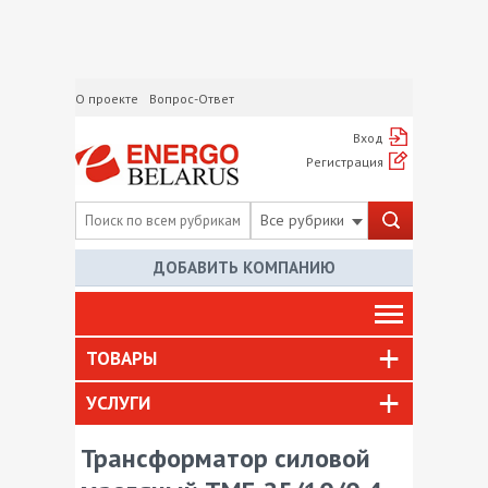
О проекте
Вопрос-Ответ
Вход
Регистрация
Все рубрики
ДОБАВИТЬ КОМПАНИЮ
ТОВАРЫ
УСЛУГИ
Трансформатор силовой