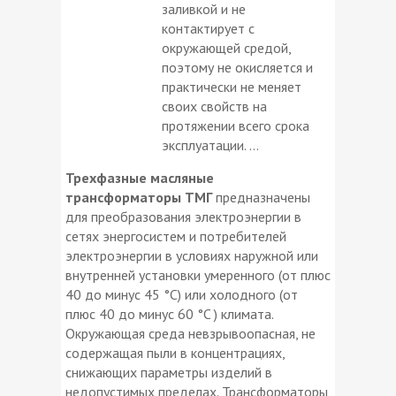
заливкой и не
контактирует с
окружающей средой,
поэтому не окисляется и
практически не меняет
своих свойств на
протяжении всего срока
эксплуатации. ...
Трехфазные масляные
трансформаторы ТМГ
предназначены
для преобразования электроэнергии в
сетях энергосистем и потребителей
электроэнергии в условиях наружной или
внутренней установки умеренного (от плюс
40 до минус 45 °C) или холодного (от
плюс 40 до минус 60 °C ) климата.
Окружающая среда невзрывоопасная, не
содержащая пыли в концентрациях,
снижающих параметры изделий в
недопустимых пределах. Трансформаторы