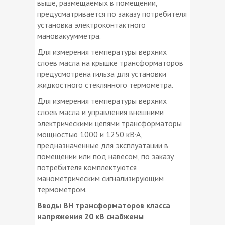
выше, размещаемых в помещении,
предусматривается по заказу потребителя
установка электроконтактного
мановакуумметра.
Для измерения температуры верхних
слоев масла на крышке трансформаторов
предусмотрена гильза для установки
жидкостного стеклянного термометра.
Для измерения температуры верхних
слоев масла и управления внешними
электрическими цепями трансформаторы
мощностью 1000 и 1250 кВ·А,
предназначенные для эксплуатации в
помещении или под навесом, по заказу
потребителя комплектуются
манометрическим сигнализирующим
термометром.
Вводы ВН трансформаторов класса
напряжения 20 кВ снабжены