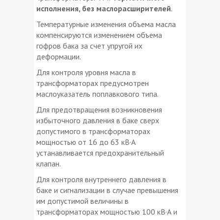
исполнения, без маслорасширителей
.
Температурные изменения объема масла
компенсируются изменением объема
гофров бака за счет упругой их
деформации.
Для контроля уровня масла в
трансформаторах предусмотрен
маслоуказатель поплавкового типа.
Для предотвращения возникновения
избыточного давления в баке сверх
допустимого в трансформаторах
мощностью от 16 до 63 кВ·А
устанавливается предохранительный
клапан.
Для контроля внутреннего давления в
баке и сигнализации в случае превышения
им допустимой величины в
трансформаторах мощностью 100 кВ·А и