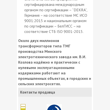
сертифицирована международным
органом по сертификации – “DEKRA”,
Германия – на соответствие МС ИСО
9001:2015 и национальным органом
по сертификации – БелГИСС – на
соответствие СТБ ISO 9001-2015.
Около двух миллионов
трансформаторов типа ТМГ
производства Минского
электротехнического завода им. В.И.
Козлова надёжно и практически с
нулевыми эксплуатационными
издержками работают на
промышленных объектах, в городских и
сельских электросетях.
Контакты продавца