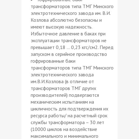
трансформаторов типа ТМГ Минского
электротехнического завода им. В.И.
Козлова абсолютно безопасны и
имеют высокую надежность.
Избыточное давление в баках при
эксплуатации трансформаторов не
превышает 0,18 … 0,23 кгс/см2. Перед
запуском в серийное производство
гофрированные баки
трансформаторов типа ТМГ Минского
электротехнического завода
им.В.И.Козлова (в отличие от
трансформаторов ТМГ других
производителей) подвергаются
механическим испытаниям на
цикличность для подтверждения их
ресурса работы/ на расчетный срок
службы трансформатора – 30 лет
(10000 циклов на воздействие
максимального и минимального