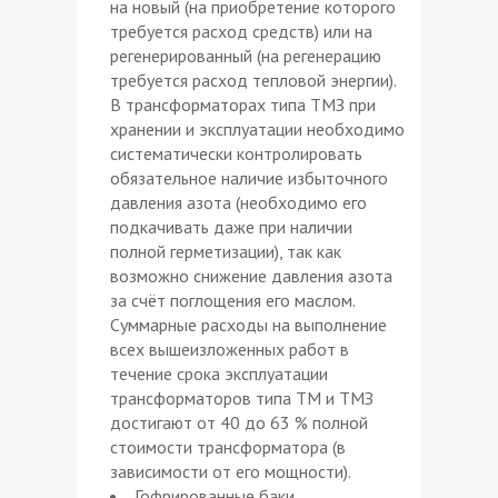
на новый (на приобретение которого
требуется расход средств) или на
регенерированный (на регенерацию
требуется расход тепловой энергии).
В трансформаторах типа ТМЗ при
хранении и эксплуатации необходимо
систематически контролировать
обязательное наличие избыточного
давления азота (необходимо его
подкачивать даже при наличии
полной герметизации), так как
возможно снижение давления азота
за счёт поглощения его маслом.
Суммарные расходы на выполнение
всех вышеизложенных работ в
течение срока эксплуатации
трансформаторов типа ТМ и ТМЗ
достигают от 40 до 63 % полной
стоимости трансформатора (в
зависимости от его мощности).
Гофрированные баки