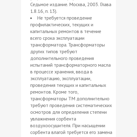
Седьмое издание. Москва, 2003. Глава
1.8.16, п. 13).
Не требуется проведение
профилактических, текущих и
капитальных ремонтов в течение
всего срока эксплуатации
трансформатора. Трансформаторы
других типов требуют
дополнительного проведения
испытаний трансформаторного масла
в процессе хранения, ввода в
эксплуатацию, эксплуатации,
проведения текущих и капитальных
ремонтов. Кроме того,
трансформаторы ТМ дополнительно
требуют проведения систематических
осмотров для определения степени
увлажнения сорбента
воздухоосушителя. При насыщении
сорбента влагой требуется его замена