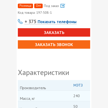
Розница
Опт
Под заказ
Код товара:
197-508-1
+ 375
Показать телефоны
ЗАКАЗАТЬ
ЗАКАЗАТЬ ЗВОНОК
Характеристики
МЭТЗ
Производитель
240
Масса, кг
50