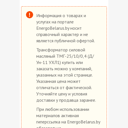
Информация о товарах и
услугах на портале
EnergoBelarus.by носит
справочный характер и не
является публичной офертой.
Трансформатор силовой
масляный ТМГ-25/10/0,4 (Д/
Ун-11 УХЛ1) купить или
заказать можно у компаний,
указанных на этой странице.
Указанная цена может
отличаться от фактической.
Уточняйте цену и условия
доставки у продавца заранее.
При любом использовании
материалов активная
гиперссылка на EnergoBelarus.by
обязательна.