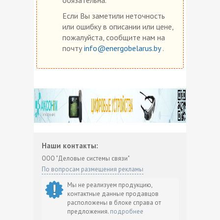
Если Вы заметили неточность
или ошибку в описании или цене,
пожалуйста, сообщите нам на
почту
info@energobelarus.by
.
Наши контакты:
ООО "Деловые системы связи"
По вопросам размещения рекламы
Мы не реализуем продукцию,
контактные данные продавцов
расположены в блоке справа от
предложения.
подробнее