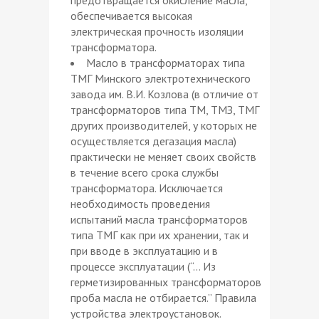
обеспечивается высокая
электрическая прочность изоляции
трансформатора.
Масло в трансформаторах типа
ТМГ Минского электротехнического
завода им. В.И. Козлова (в отличие от
трансформаторов типа ТМ, ТМЗ, ТМГ
других производителей, у которых не
осуществляется дегазация масла)
практически не меняет своих свойств
в течение всего срока службы
трансформатора. Исключается
необходимость проведения
испытаний масла трансформаторов
типа ТМГ как при их хранении, так и
при вводе в эксплуатацию и в
процессе эксплуатации (“… Из
герметизированных трансформаторов
проба масла не отбирается.” Правила
устройства электроустановок.