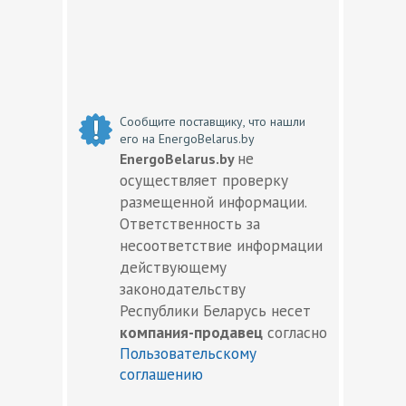
Сообщите поставщику, что нашли
его на EnergoBelarus.by
не
EnergoBelarus.by
осуществляет проверку
размещенной информации.
Ответственность за
несоответствие информации
действующему
законодательству
Республики Беларусь несет
компания-продавец
согласно
Пользовательскому
соглашению