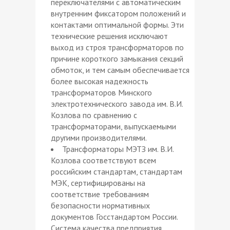
переключателями с автоматическим
внутренним фиксатором положений и
контактами оптимальной формы. Эти
технические решения исключают
выход из строя трансформаторов по
причине короткого замыкания секций
обмоток, и тем самым обеспечивается
более высокая надежность
трансформаторов Минского
электротехнического завода им. В.И.
Козлова по сравнению с
трансформаторами, выпускаемыми
другими производителями.
Трансформаторы МЭТЗ им. В.И.
Козлова соответствуют всем
российским стандартам, стандартам
МЭК, сертифицированы на
соответствие требованиям
безопасности нормативных
документов Госстандартом России.
Система качества предприятия