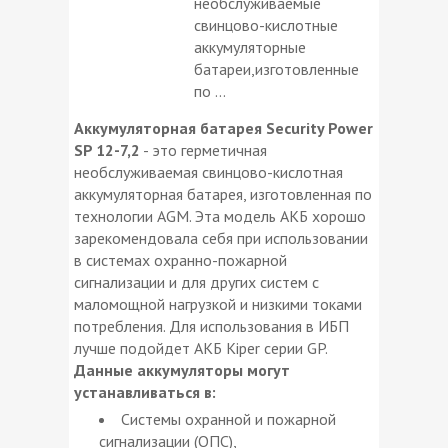
необслуживаемые
свинцово-кислотные
аккумуляторные
батареи,изготовленные
по ...
Аккумуляторная батарея Security Power
SP 12-7,2
- это герметичная
необслуживаемая свинцово-кислотная
аккумуляторная батарея, изготовленная по
технологии AGM. Эта модель АКБ хорошо
зарекомендовала себя при использовании
в системах охранно-пожарной
сигнализации и для других систем с
маломощной нагрузкой и низкими токами
потребления. Для использования в ИБП
лучше подойдет АКБ Kiper серии GP.
Данные аккумуляторы могут
устанавливаться в:
Системы охранной и пожарной
сигнализации (ОПС),