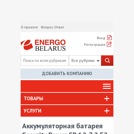
О проекте
Вопрос-Ответ
Вход
Регистрация
Все рубрики
ДОБАВИТЬ КОМПАНИЮ
ТОВАРЫ
УСЛУГИ
Аккумуляторная батарея