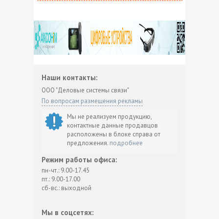
Наши контакты:
ООО "Деловые системы связи"
По вопросам размещения рекламы
Мы не реализуем продукцию,
контактные данные продавцов
расположены в блоке справа от
предложения.
подробнее
Режим работы офиса:
пн-чт.: 9.00-17.45
пт.: 9.00-17.00
сб-вс.: выходной
Мы в соцсетях: