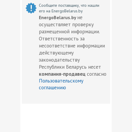
Сообщите поставщику, что нашли
его на EnergoBelarus.by
не
EnergoBelarus.by
осуществляет проверку
размещенной информации.
Ответственность за
несоответствие информации
действующему
законодательству
Республики Беларусь несет
компания-продавец
согласно
Пользовательскому
соглашению