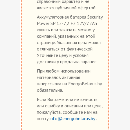
справочный характер и не
является публичной офертой.
Аккумуляторная батарея Security
Power SP 12-7,2 F2 12V/7.2Ah
купить или заказать можно у
компаний, указанных на этой
странице. Указанная цена может
отличаться от фактической.
Уточняйте цену и условия
доставки у продавца заранее.
При любом использовании
материалов активная
гиперссылка на EnergoBelarus.by
обязательна.
Если Вы заметили неточность
или ошибку в описании или цене,
пожалуйста, сообщите нам на
почту
info@energobelarus.by
.