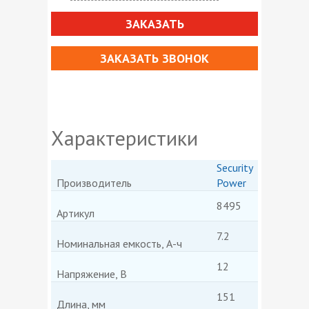
ЗАКАЗАТЬ
ЗАКАЗАТЬ ЗВОНОК
Характеристики
Security
Производитель
Power
8495
Артикул
7.2
Номинальная емкость, А-ч
12
Напряжение, В
151
Длина, мм