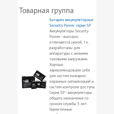
Товарная группа
Батареи аккумуляторные
Security Power серии SP
Аккумуляторы Security
Power - выгодно
отличаются ценой, т.к.
разработаны для
аппаратуры с низкими
токовыми нагрузками.
Хорошо
зарекомендовали себя
для систем пожарно-
охранных сигнализаций и
систем контроля доступа.
Серия SP - аккумуляторы
общего назначения со
сроком службы 5 лет.
Герметичные