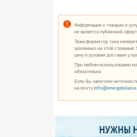
Информация о товарах и услу
не является публичной оферт
Трансформатор тока измерит
указанных на этой странице.
цену и условия доставки у пр
При любом использовании мат
обязательна.
Если Вы заметили неточность
на почту
info@energobelarus