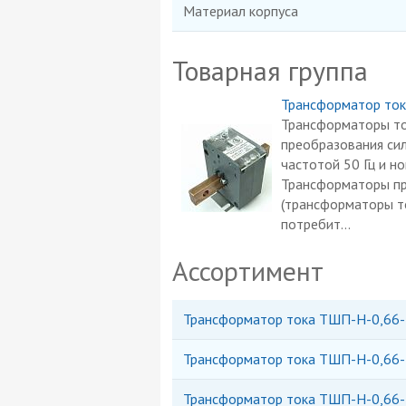
Материал корпуса
Товарная группа
Трансформатор то
Трансформаторы то
преобразования сил
частотой 50 Гц и н
Трансформаторы пр
(трансформаторы то
потребит...
Ассортимент
Трансформатор тока ТШП-Н-0,66-
Трансформатор тока ТШП-Н-0,66-
Трансформатор тока ТШП-Н-0,66-