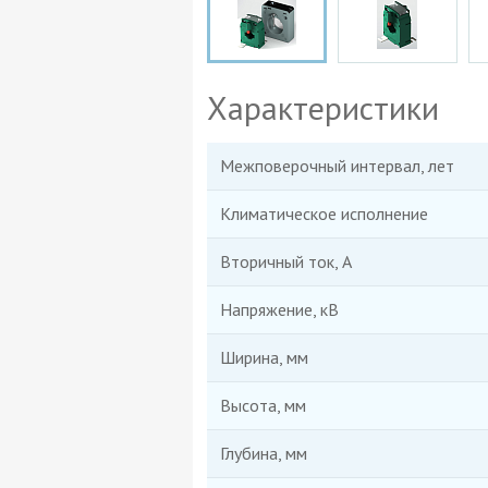
Характеристики
Межповерочный интервал, лет
Климатическое исполнение
Вторичный ток, А
Напряжение, кВ
Ширина, мм
Высота, мм
Глубина, мм