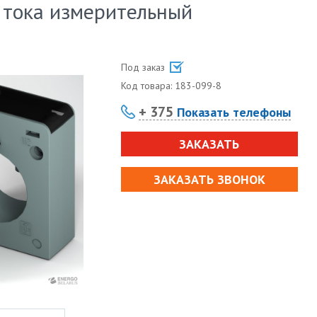
 тока измерительный
Под заказ
Код товара:
183-099-8
+ 375
Показать телефоны
ЗАКАЗАТЬ
ЗАКАЗАТЬ ЗВОНОК