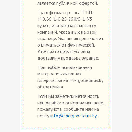
является публичной офертой.
Трансформатор тока ТШП-
Н-0,66-1-0,2S-250/5-1-У3
купить или заказать можно у
компаний, указанных на этой
странице. Указанная цена может
отличаться от фактической.
Уточняйте цену и условия
доставки у продавца заранее.
При любом использовании
материалов активная
гиперссылка на EnergoBelarus.by
обязательна.
Если Вы заметили неточность
или ошибку в описании или цене,
пожалуйста, сообщите нам на
почту
info@energobelarus.by
.