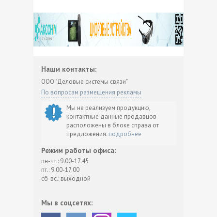
Наши контакты:
ООО "Деловые системы связи"
По вопросам размещения рекламы
Мы не реализуем продукцию,
контактные данные продавцов
расположены в блоке справа от
предложения.
подробнее
Режим работы офиса:
пн-чт.: 9.00-17.45
пт.: 9.00-17.00
сб-вс.: выходной
Мы в соцсетях: