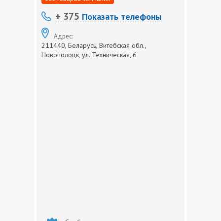
+ 375
Показать телефоны
Адрес:
211440, Беларусь, Витебская обл.,
Новополоцк, ул. Техническая, 6