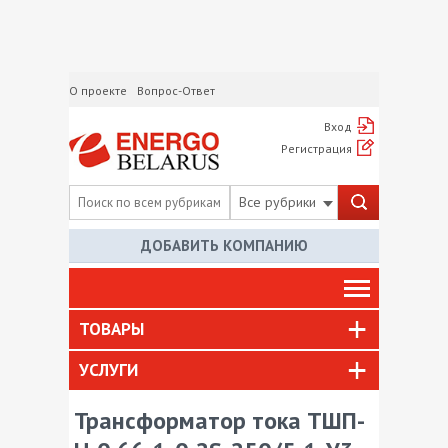
О проекте
Вопрос-Ответ
Вход
Регистрация
Все рубрики
ДОБАВИТЬ КОМПАНИЮ
ТОВАРЫ
УСЛУГИ
Трансформатор тока ТШП-