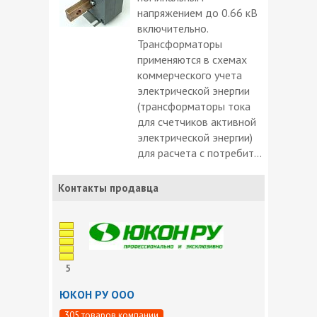
напряжением до 0.66 кВ
включительно.
Трансформаторы
применяются в схемах
коммерческого учета
электрической энергии
(трансформаторы тока
для счетчиков активной
электрической энергии)
для расчета с потребит...
Контакты продавца
5
ЮКОН РУ ООО
305 товаров компании