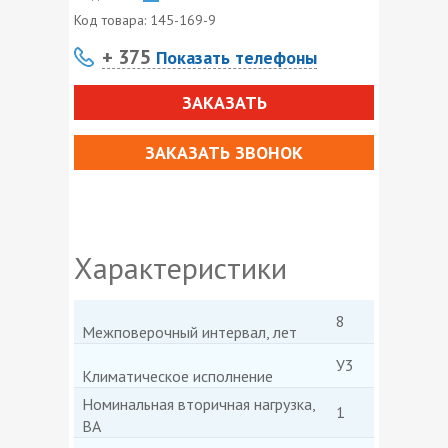
Код товара:
145-169-9
+ 375
Показать телефоны
ЗАКАЗАТЬ
ЗАКАЗАТЬ ЗВОНОК
Характеристики
8
Межповерочный интервал, лет
У3
Климатическое исполнение
Номинальная вторичная нагрузка,
1
ВА