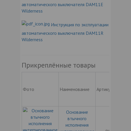
автоматического выключателя DAM11E
Wilderness
Инструкция по эксплуатации
автоматического выключателя DAM11R
Wilderness
Прикреплённые товары
Фото
Наименование
Артикул
Основание
втычного
исполнения