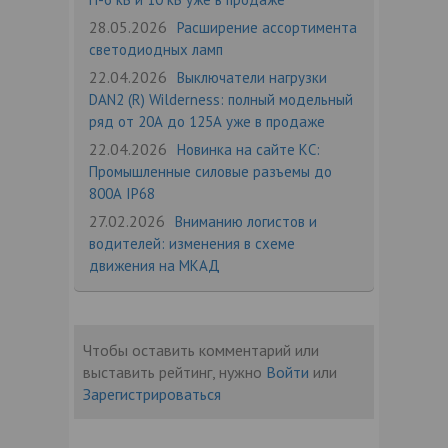
28.05.2026
Расширение ассортимента
светодиодных ламп
22.04.2026
Выключатели нагрузки
DAN2 (R) Wilderness: полный модельный
ряд от 20А до 125А уже в продаже
22.04.2026
Новинка на сайте КС:
Промышленные силовые разъемы до
800А IP68
27.02.2026
Вниманию логистов и
водителей: изменения в схеме
движения на МКАД
Чтобы оставить комментарий или
выставить рейтинг, нужно
Войти
или
Зарегистрироваться