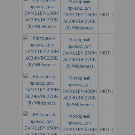
Моторный
привод для
DAM11EY-160M
MOT-11EY160
AC240/DC220В
(R) Wilderness
Моторный
привод для
DAM11EY-250M
MOT-11EY250
AC240/DC220В
(R) Wilderness
Моторный
привод для
DAM11EY-400M
MOT-11EY400
AC240/DC220В
(R) Wilderness
Моторный
привод для
DAM11EY-630M
MOT-11EY630