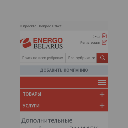
О проекте
Вопрос-Ответ
Вход
Регистрация
Все рубрики
ДОБАВИТЬ КОМПАНИЮ
ТОВАРЫ
УСЛУГИ
Дополнительные