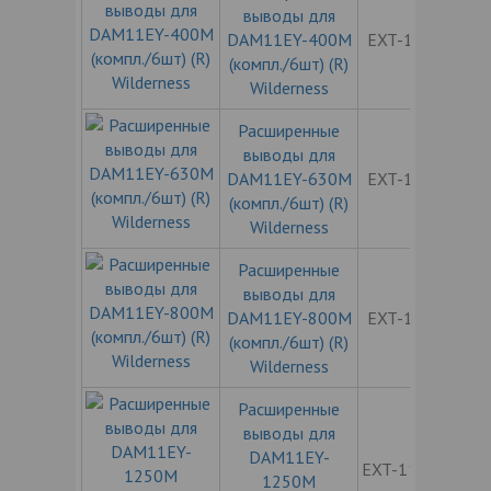
выводы для
DAM11EY-400M
EXT-11EY400
(компл./6шт) (R)
Wilderness
Расширенные
выводы для
DAM11EY-630M
EXT-11EY630
(компл./6шт) (R)
Wilderness
Расширенные
выводы для
DAM11EY-800M
EXT-11EY800
(компл./6шт) (R)
Wilderness
Расширенные
выводы для
DAM11EY-
EXT-11EY1250
1250M