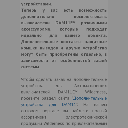
устройствами.
Теперь у вас есть возможность
дополнительно комплектовать
выключатели DAM11EY различными
аксессуарами, которые подходят
идеально для вашего объекта.
Дополнительные контакты, защитные
крышки выводов и другие устройства
могут быть приобретены отдельно, в
зависимости от особенностей вашей
системы.
Чтобы сделать заказ на дополнительные
устройства для Автоматических
выключателей DAM11EY Wilderness,
посетите раздел сайта "
Дополнительные
устройства для DAM11
". На нашем
оптовом портале вы найдете полный
ассортимент электротехнической
продукции Wilderness по привлекательным