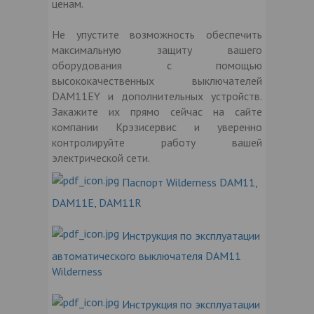
ценам.
Не упустите возможность обеспечить
максимальную защиту вашего
оборудования с помощью
высококачественных выключателей
DAM11EY и дополнительных устройств.
Закажите их прямо сейчас на сайте
компании Крэзисервис и уверенно
контролируйте работу вашей
электрической сети.
Паспорт Wilderness DAM11,
DAM11E, DAM11R
Инструкция по эксплуатации
автоматического выключателя DAM11
Wilderness
Инструкция по эксплуатации