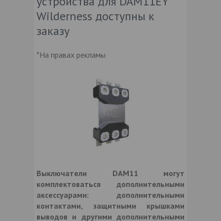
устройства для DAM11EY
Wilderness доступны к
заказу
*На правах рекламы
Выключатели DAM11 могут
комплектоваться дополнительными
аксессуарами: дополнительными
контактами, защитными крышками
выводов и другими дополнительными