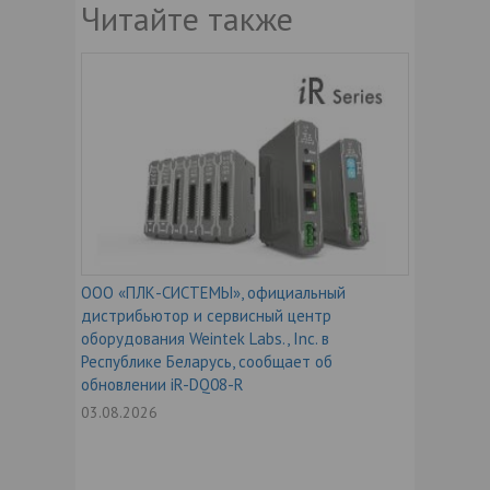
Читайте также
ООО «ПЛК-СИСТЕМЫ», официальный
дистрибьютор и сервисный центр
оборудования Weintek Labs., Inc. в
Республике Беларусь, сообщает об
обновлении iR-DQ08-R
03.08.2026