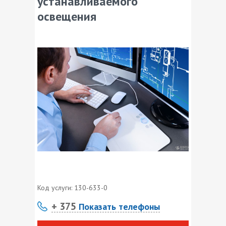
устанавливаемого
освещения
Код услуги:
130-633-0
+ 375
Показать телефоны