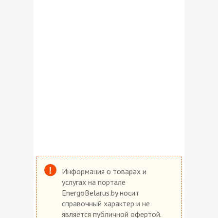
Информация о товарах и
услугах на портале
EnergoBelarus.by носит
справочный характер и не
является публичной офертой.