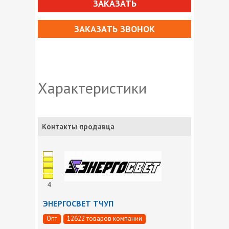
ЗАКАЗАТЬ
ЗАКАЗАТЬ ЗВОНОК
Характеристики
Контакты продавца
4
ЭНЕРГОСВЕТ ТЧУП
Опт
12622 товаров компании