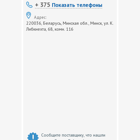
+ 375
Показать телефоны
Адрес:
220036, Беларусь, Минская обл., Минск, ул. К.
Либкнехта, 68, комн. 116
Сообщите поставщику, что нашли