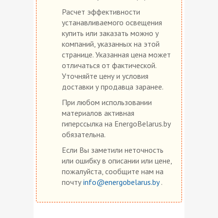
Расчет эффективности
устанавливаемого освещения
купить или заказать можно у
компаний, указанных на этой
странице. Указанная цена может
отличаться от фактической.
Уточняйте цену и условия
доставки у продавца заранее.
При любом использовании
материалов активная
гиперссылка на EnergoBelarus.by
обязательна.
Если Вы заметили неточность
или ошибку в описании или цене,
пожалуйста, сообщите нам на
почту
info@energobelarus.by
.