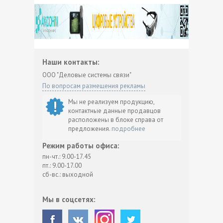
Наши контакты:
ООО "Деловые системы связи"
По вопросам размещения рекламы
Мы не реализуем продукцию,
контактные данные продавцов
расположены в блоке справа от
предложения.
подробнее
Режим работы офиса:
пн-чт.: 9.00-17.45
пт.: 9.00-17.00
сб-вс.: выходной
Мы в соцсетях: