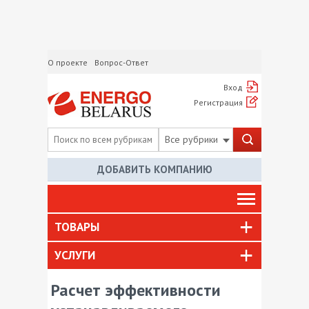
О проекте
Вопрос-Ответ
Вход
Регистрация
Все рубрики
ДОБАВИТЬ КОМПАНИЮ
ТОВАРЫ
УСЛУГИ
Расчет эффективности