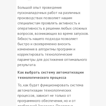
Большой опыт проведения
пусконаладочных работ на различных
производствах позволяет нашим
специалистам проявлять активность и
оперативность в решении любых сложных
вопросов, возникающих во время запусков.
Гибкость нашего подхода позволяет
быстро и своевременно вносить
изменения в алгоритмы программ и
корректировать технологические
параметры для достижения оптимального
результата.
Как выбрать систему автоматизации
технологического процесса
То, как будет функционировать система
автоматизации технологических
процессов, зависит не только от
программного обеспечения, но и от
требований Заказчика. Поэтому в