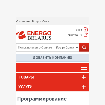
О проекте
Вопрос-Ответ
Вход
Регистрация
Все рубрики
ДОБАВИТЬ КОМПАНИЮ
ТОВАРЫ
УСЛУГИ
Программирование