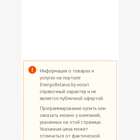
Информация о товарах и
услугах на портале
EnergoBelarus.by носит
справочный характер и не
является публичной офертой.
Программирование купить или
заказать можно у компаний,
указанных на этой странице.
Указанная цена может
отличаться от фактической.