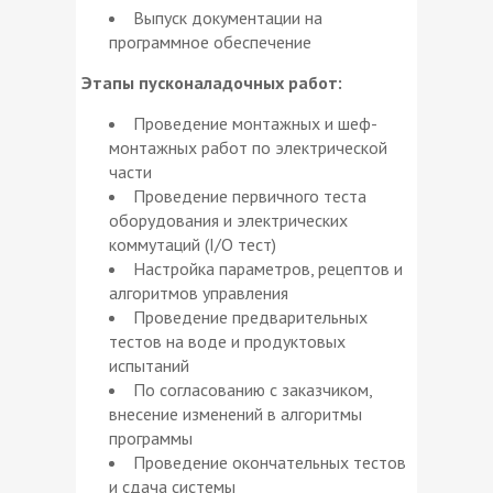
Выпуск документации на
программное обеспечение
Этапы пусконаладочных работ:
Проведение монтажных и шеф-
монтажных работ по электрической
части
Проведение первичного теста
оборудования и электрических
коммутаций (I/O тест)
Настройка параметров, рецептов и
алгоритмов управления
Проведение предварительных
тестов на воде и продуктовых
испытаний
По согласованию с заказчиком,
внесение изменений в алгоритмы
программы
Проведение окончательных тестов
и сдача системы