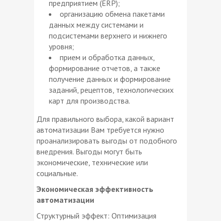
предприятием (ERP);
организацию обмена пакетами
данных между системами и
подсистемами верхнего и нижнего
уровня;
прием и обработка данных,
формирование отчетов, а также
получение данных и формирование
заданий, рецептов, технологических
карт для производства.
Для правильного выбора, какой вариант
автоматизации Вам требуется нужно
проанализировать выгоды от подобного
внедрения. Выгоды могут быть
экономические, технические или
социальные.
Экономическая эффективность
автоматизации
Структурный эффект: Оптимизация