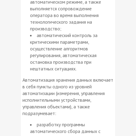
автоматическом режиме, а также
выполняется сопровождение
оператора во время выполнения
технологического задания на
производство;
автоматический контроль за
критическими параметрами,
осуществление алгоритмов
регулирования, автоматическая
остановка производства при
нештатных ситуациях.
Автоматизация хранения данных включает
в себя пункты одного из уровней
автоматизации (измерения, управления
исполнительными устройствами,
управления объектами), а также
подразумевает:
разработку программы
автоматического сбора данных с