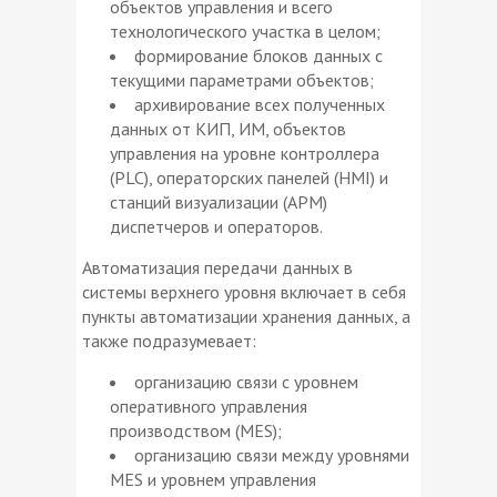
объектов управления и всего
технологического участка в целом;
формирование блоков данных с
текущими параметрами объектов;
архивирование всех полученных
данных от КИП, ИМ, объектов
управления на уровне контроллера
(PLC), операторских панелей (HMI) и
станций визуализации (АРМ)
диспетчеров и операторов.
Автоматизация передачи данных в
системы верхнего уровня включает в себя
пункты автоматизации хранения данных, а
также подразумевает:
организацию связи с уровнем
оперативного управления
производством (MES);
организацию связи между уровнями
MES и уровнем управления