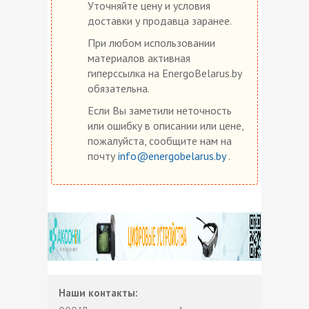
Уточняйте цену и условия
доставки у продавца заранее.
При любом использовании
материалов активная
гиперссылка на EnergoBelarus.by
обязательна.
Если Вы заметили неточность
или ошибку в описании или цене,
пожалуйста, сообщите нам на
почту
info@energobelarus.by
.
Наши контакты: