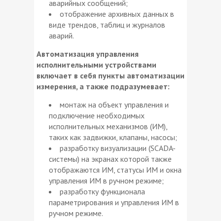
аварийных сообщений;
отображение архивных данных в
виде трендов, таблиц и журналов
аварий.
Автоматизация управления
исполнительными устройствами
включает в себя пункты автоматизации
измерения, а также подразумевает:
монтаж на объект управления и
подключение необходимых
исполнительных механизмов (ИМ),
таких как задвижки, клапаны, насосы;
разработку визуализации (SCADA-
системы) на экранах которой также
отображаются ИМ, статусы ИМ и окна
управления ИМ в ручном режиме;
разработку функционала
параметрирования и управления ИМ в
ручном режиме.