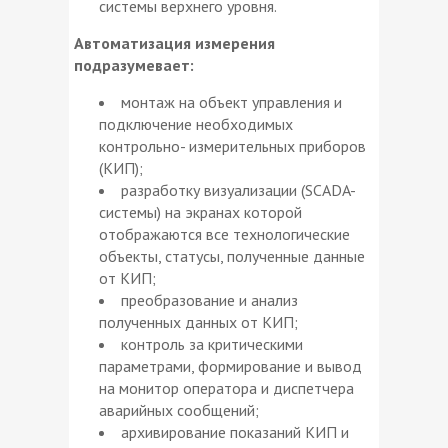
системы верхнего уровня.
Автоматизация измерения
подразумевает:
монтаж на объект управления и
подключение необходимых
контрольно- измерительных приборов
(КИП);
разработку визуализации (SCADA-
системы) на экранах которой
отображаются все технологические
объекты, статусы, полученные данные
от КИП;
преобразование и анализ
полученных данных от КИП;
контроль за критическими
параметрами, формирование и вывод
на монитор оператора и диспетчера
аварийных сообщений;
архивирование показаний КИП и