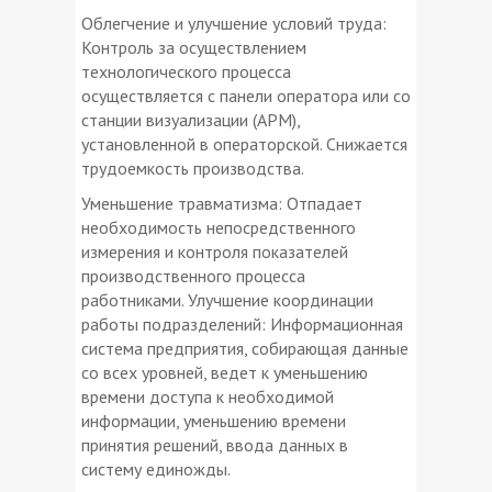
Облегчение и улучшение условий труда:
Контроль за осуществлением
технологического процесса
осуществляется с панели оператора или со
станции визуализации (АРМ),
установленной в операторской. Снижается
трудоемкость производства.
Уменьшение травматизма: Отпадает
необходимость непосредственного
измерения и контроля показателей
производственного процесса
работниками. Улучшение координации
работы подразделений: Информационная
система предприятия, собирающая данные
со всех уровней, ведет к уменьшению
времени доступа к необходимой
информации, уменьшению времени
принятия решений, ввода данных в
систему единожды.