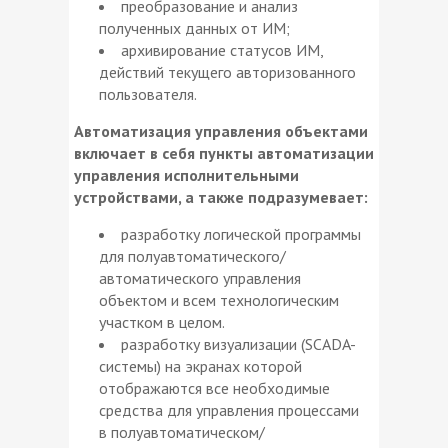
преобразование и анализ
полученных данных от ИМ;
архивирование статусов ИМ,
действий текущего авторизованного
пользователя.
Автоматизация управления объектами
включает в себя пункты автоматизации
управления исполнительными
устройствами, а также подразумевает:
разработку логической программы
для полуавтоматического/
автоматического управления
объектом и всем технологическим
участком в целом.
разработку визуализации (SCADA-
системы) на экранах которой
отображаются все необходимые
средства для управления процессами
в полуавтоматическом/