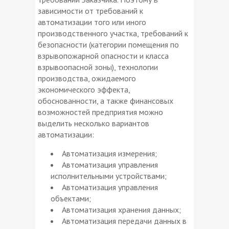
зависимости от требований к
автоматизации того или иного
производственного участка, требований к
безопасности (категории помещения по
взрывопожарной опасности и класса
взрывоопасной зоны), технологии
производства, ожидаемого
экономического эффекта,
обоснованности, а также финансовых
возможностей предприятия можно
выделить несколько вариантов
автоматизации:
Автоматизация измерения;
Автоматизация управления
исполнительными устройствами;
Автоматизация управления
объектами;
Автоматизация хранения данных;
Автоматизация передачи данных в