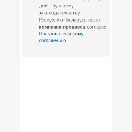
действующему
законодательству
Республики Беларусь несет
компания-продавец
согласно
Пользовательскому
соглашению