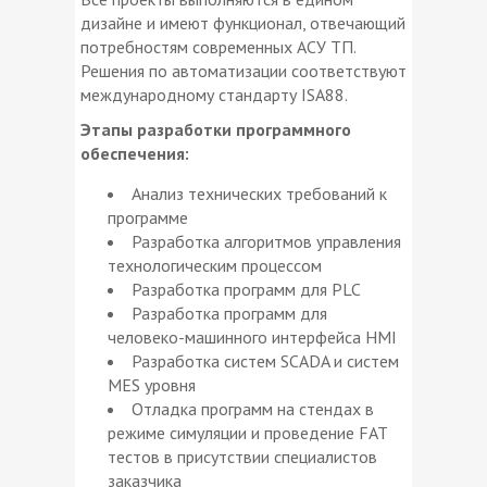
дизайне и имеют функционал, отвечающий
потребностям современных АСУ ТП.
Решения по автоматизации соответствуют
международному стандарту ISA88.
Этапы разработки программного
обеспечения:
Анализ технических требований к
программе
Разработка алгоритмов управления
технологическим процессом
Разработка программ для PLC
Разработка программ для
человеко-машинного интерфейса HMI
Разработка систем SCADA и систем
MES уровня
Отладка программ на стендах в
режиме симуляции и проведение FAT
тестов в присутствии специалистов
заказчика