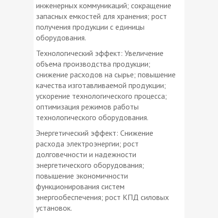
инженерных коммуникаций; сокращение
запасных емкостей для хранения; рост
получения продукции с единицы
оборудования.
Технологический эффект: Увеличение
объема производства продукции;
снижение расходов на сырье; повышение
качества изготавливаемой продукции;
ускорение технологического процесса;
оптимизация режимов работы
технологического оборудования.
Энергетический эффект: Снижение
расхода электроэнергии; рост
долговечности и надежности
энергетического оборудования;
повышение экономичности
функционирования систем
энергообеспечения; рост КПД силовых
установок.