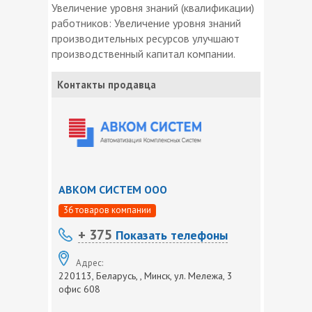
Увеличение уровня знаний (квалификации)
работников: Увеличение уровня знаний
производительных ресурсов улучшают
производственный капитал компании.
Контакты продавца
АВКОМ СИСТЕМ ООО
36 товаров компании
+ 375
Показать телефоны
Адрес:
220113, Беларусь, , Минск, ул. Мележа, 3
офис 608