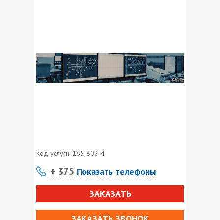
Код услуги:
165-802-4
+ 375
Показать телефоны
ЗАКАЗАТЬ
ЗАКАЗАТЬ ЗВОНОК