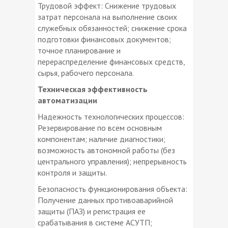
Трудовой эффект: Снижение трудовых
затрат персонала на выполнение своих
служебных обязанностей; снижение срока
подготовки финансовых документов;
точное планирование и
перераспределение финансовых средств,
сырья, рабочего персонала.
Техническая эффективность
автоматизации
Надежность технологических процессов:
Резервирование по всем основным
компонентам; наличие диагностики;
возможность автономной работы (без
центрального управления); непрерывность
контроля и защиты.
Безопасность функционирования объекта:
Получение данных противоаварийной
защиты (ПАЗ) и регистрация ее
срабатывания в системе АСУТП;