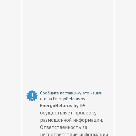
Сообщите поставщику, что нашли
его на EnergoBelarus.by
не
EnergoBelarus.by
осуществляет проверку
размещенной информации.
Ответственность за
несоответствие информации