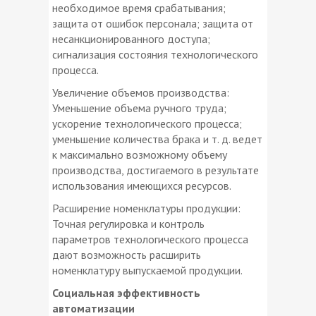
необходимое время срабатывания;
защита от ошибок персонала; защита от
несанкционированного доступа;
сигнализация состояния технологического
процесса.
Увеличение объемов производства:
Уменьшение объема ручного труда;
ускорение технологического процесса;
уменьшение количества брака и т. д. ведет
к максимально возможному объему
производства, достигаемого в результате
использования имеющихся ресурсов.
Расширение номенклатуры продукции:
Точная регулировка и контроль
параметров технологического процесса
дают возможность расширить
номенклатуру выпускаемой продукции.
Социальная эффективность
автоматизации