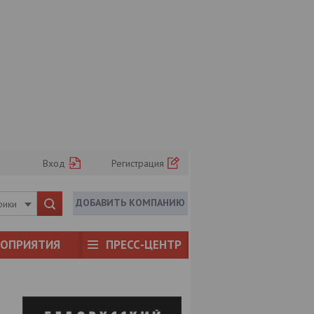
Вход
Регистрация
ДОБАВИТЬ КОМПАНИЮ
рики
РОПРИЯТИЯ
ПРЕСС-ЦЕНТР