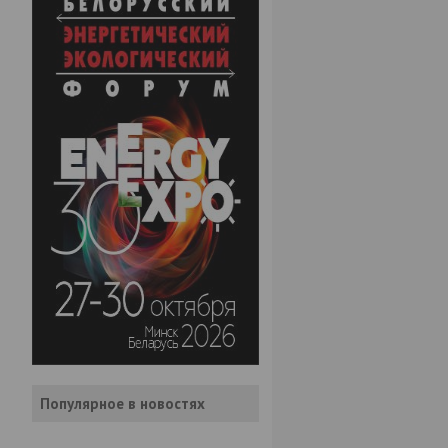
Популярное в новостях