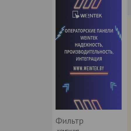
Фильтр