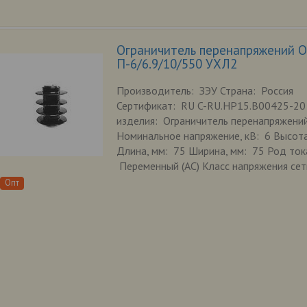
Ограничитель перенапряжений 
П-6/6.9/10/550 УХЛ2
Производитель: ЗЭУ Страна: Россия
Сертификат: RU C-RU.HP15.B00425-20
изделия: Ограничитель перенапряжени
Номинальное напряжение, кВ: 6 Высота
Длина, мм: 75 Ширина, мм: 75 Род ток
Переменный (AC) Класс напряжения сети
Опт