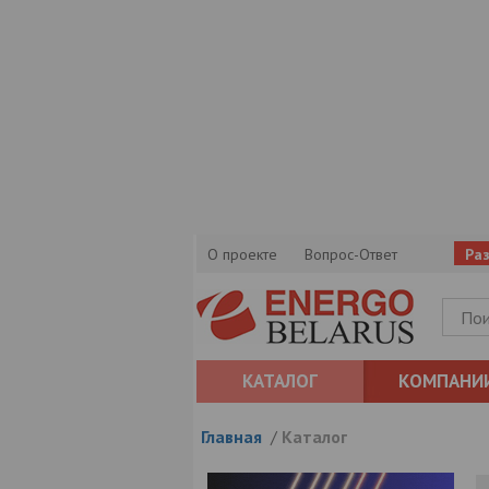
О проекте
Вопрос-Ответ
Ра
КАТАЛОГ
КОМПАНИ
Главная
/
Каталог