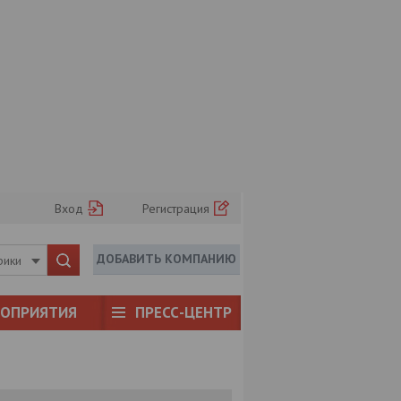
Вход
Регистрация
ДОБАВИТЬ КОМПАНИЮ
рики
РОПРИЯТИЯ
ПРЕСС-ЦЕНТР