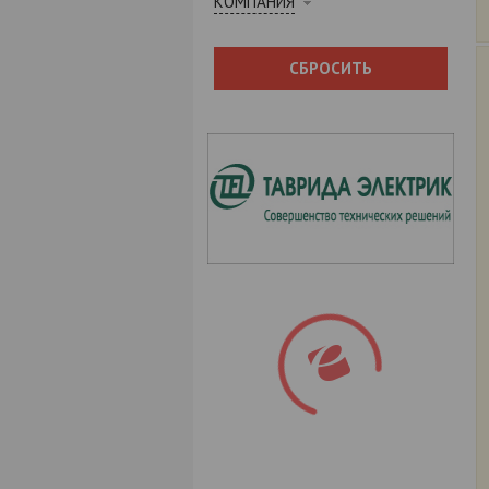
КОМПАНИЯ
СБРОСИТЬ