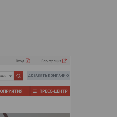
Вход
Регистрация
ДОБАВИТЬ КОМПАНИЮ
рики
РОПРИЯТИЯ
ПРЕСС-ЦЕНТР