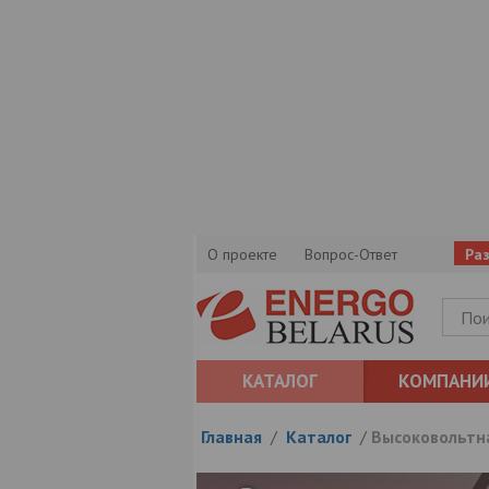
О проекте
Вопрос-Ответ
Ра
КАТАЛОГ
КОМПАНИ
Главная
/
Каталог
/
Высоковольтн