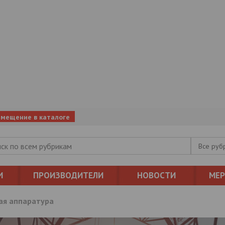
змещение в каталоге
Все руб
И
ПРОИЗВОДИТЕЛИ
НОВОСТИ
МЕ
ая аппаратура