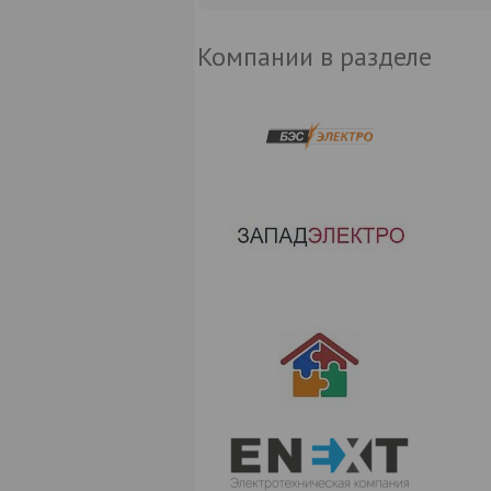
Компании в разделе