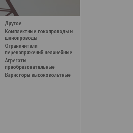
Другое
Комплектные токопроводы и
шинопроводы
Ограничители
перенапряжений нелинейные
Агрегаты
преобразовательные
Варисторы высоковольтные