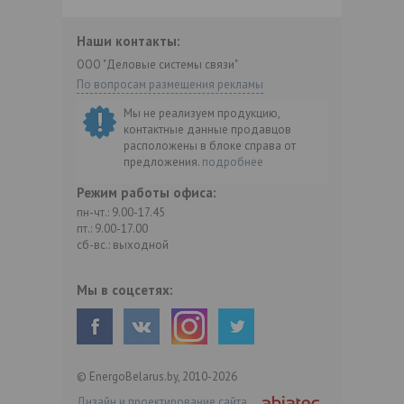
Наши контакты:
ООО "Деловые системы связи"
По вопросам размещения рекламы
Мы не реализуем продукцию,
контактные данные продавцов
расположены в блоке справа от
предложения.
подробнее
Режим работы офиса:
пн-чт.: 9.00-17.45
пт.: 9.00-17.00
сб-вс.: выходной
Мы в соцсетях:
© EnergoBelarus.by, 2010-2026
Дизайн и проектирование сайта