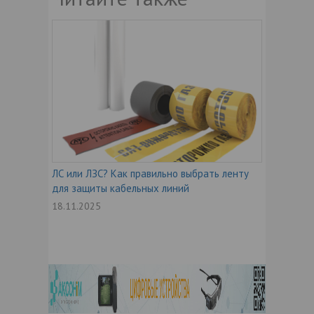
ЛС или ЛЗС? Как правильно выбрать ленту
для защиты кабельных линий
18.11.2025