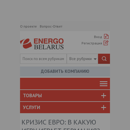
О проекте
Вопрос-Ответ
Вход
Регистрация
Все рубрики
ДОБАВИТЬ КОМПАНИЮ
ТОВАРЫ
УСЛУГИ
КРИЗИС ЕВРО: В КАКУЮ