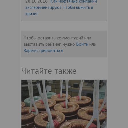
28.10.2016
Как нефтяные компании
экспериментируют, чтобы выжить в
кризис
Чтобы оставить комментарий или
выставить рейтинг, нужно
Войти
или
Зарегистрироваться
Читайте также