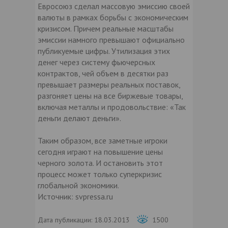
Евросоюз сделал массовую эмиссию своей
валюты в рамках борьбы с экономическим
кризисом. Причем реальные масштабы
эмиссии намного превышают официально
публикуемые цифры. Утилизация этих
денег через систему фьючерсных
контрактов, чей объем в десятки раз
превышает размеры реальных поставок,
разгоняет цены на все биржевые товары,
включая металлы и продовольствие: «Так
деньги делают деньги».
Таким образом, все заметные игроки
сегодня играют на повышение цены
черного золота. И остановить этот
процесс может только суперкризис
глобальной экономики.
Источник: svpressa.ru
Дата публикации:
18.03.2013
1500