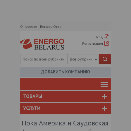
О проекте
Вопрос-Ответ
Вход
Регистрация
Все рубрики
ДОБАВИТЬ КОМПАНИЮ
ТОВАРЫ
УСЛУГИ
Пока Америка и Саудовская