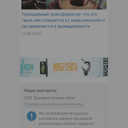
Тороидальный трансформатор: что это
такое, чем отличается от «классического» и
где применяется в промышленности
12.03.2026
Наши контакты:
ООО "Деловые системы связи"
По вопросам размещения рекламы
Мы не реализуем продукцию,
контактные данные продавцов
расположены в блоке справа от