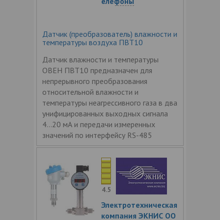
елефоны
Датчик (преобразователь) влажности и
температуры воздуха ПВТ10
Датчик влажности и температуры
ОВЕН ПВТ10 предназначен для
непрерывного преобразования
относительной влажности и
температуры неагрессивного газа в два
унифицированных выходных сигнала
4...20 мА и передачи измеренных
значений по интерфейсу RS-485
4.5
Электротехническая
компания ЭКНИС ОО