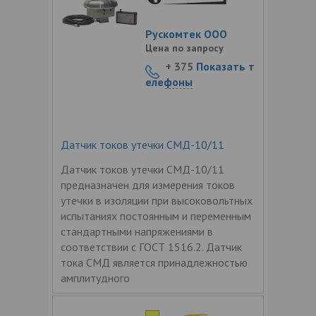
Рускомтек ООО
Цена по запросу
+ 375
Показать т
елефоны
Датчик токов утечки СМД-10/11
Датчик токов утечки СМД-10/11
предназначен для измерения токов
утечки в изоляции при высоковольтных
испытаниях постоянным и переменным
стандартными напряжениями в
соответствии с ГОСТ 1516.2. Датчик
тока СМД является принадлежностью
амплитудного