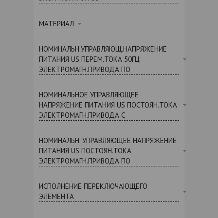
МАТЕРИАЛ
НОМИНАЛЬН.УПРАВЛЯЮЩ.НАПРЯЖЕНИЕ
ПИТАНИЯ US ПЕРЕМ.ТОКА 50ГЦ
ЭЛЕКТРОМАГН.ПРИВОДА ПО
НОМИНАЛЬНОЕ УПРАВЛЯЮЩЕЕ
НАПРЯЖЕНИЕ ПИТАНИЯ US ПОСТОЯН.ТОКА
ЭЛЕКТРОМАГН.ПРИВОДА С
НОМИНАЛЬН. УПРАВЛЯЮЩЕЕ НАПРЯЖЕНИЕ
ПИТАНИЯ US ПОСТОЯН.ТОКА
ЭЛЕКТРОМАГН.ПРИВОДА ПО
ИСПОЛНЕНИЕ ПЕРЕКЛЮЧАЮЩЕГО
ЭЛЕМЕНТА