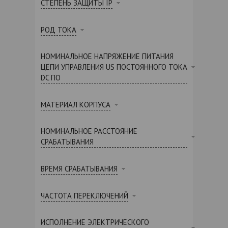
СТЕПЕНЬ ЗАЩИТЫ IP
РОД ТОКА
НОМИНАЛЬНОЕ НАПРЯЖЕНИЕ ПИТАНИЯ
ЦЕПИ УПРАВЛЕНИЯ US ПОСТОЯННОГО ТОКА
DC ПО
МАТЕРИАЛ КОРПУСА
НОМИНАЛЬНОЕ РАССТОЯНИЕ
СРАБАТЫВАНИЯ
ВРЕМЯ СРАБАТЫВАНИЯ
ЧАСТОТА ПЕРЕКЛЮЧЕНИЙ
ИСПОЛНЕНИЕ ЭЛЕКТРИЧЕСКОГО