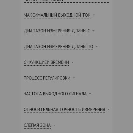
МАКСИМАЛЬНЫЙ ВЫХОДНОЙ ТОК
ДИАПАЗОН ИЗМЕРЕНИЯ ДЛИНЫ С
ДИАПАЗОН ИЗМЕРЕНИЯ ДЛИНЫ ПО
С ФУНКЦИЕЙ ВРЕМЕНИ
ПРОЦЕСС РЕГУЛИРОВКИ
ЧАСТОТА ВЫХОДНОГО СИГНАЛА
ОТНОСИТЕЛЬНАЯ ТОЧНОСТЬ ИЗМЕРЕНИЯ
СЛЕПАЯ ЗОНА