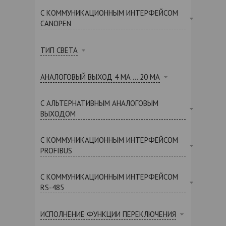
С КОММУНИКАЦИОННЫМ ИНТЕРФЕЙСОМ
CANOPEN
ТИП СВЕТА
АНАЛОГОВЫЙ ВЫХОД 4 МА ... 20 МА
С АЛЬТЕРНАТИВНЫМ АНАЛОГОВЫМ
ВЫХОДОМ
С КОММУНИКАЦИОННЫМ ИНТЕРФЕЙСОМ
PROFIBUS
С КОММУНИКАЦИОННЫМ ИНТЕРФЕЙСОМ
RS-485
ИСПОЛНЕНИЕ ФУНКЦИИ ПЕРЕКЛЮЧЕНИЯ