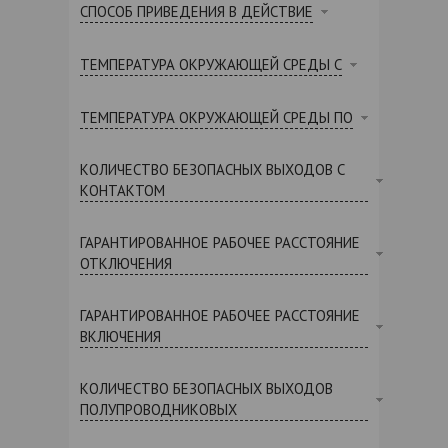
СПОСОБ ПРИВЕДЕНИЯ В ДЕЙСТВИЕ
ТЕМПЕРАТУРА ОКРУЖАЮЩЕЙ СРЕДЫ С
ТЕМПЕРАТУРА ОКРУЖАЮЩЕЙ СРЕДЫ ПО
КОЛИЧЕСТВО БЕЗОПАСНЫХ ВЫХОДОВ С
КОНТАКТОМ
ГАРАНТИРОВАННОЕ РАБОЧЕЕ РАССТОЯНИЕ
ОТКЛЮЧЕНИЯ
ГАРАНТИРОВАННОЕ РАБОЧЕЕ РАССТОЯНИЕ
ВКЛЮЧЕНИЯ
КОЛИЧЕСТВО БЕЗОПАСНЫХ ВЫХОДОВ
ПОЛУПРОВОДНИКОВЫХ