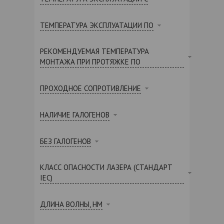
ТЕМПЕРАТУРА ЭКСПЛУАТАЦИИ ПО
РЕКОМЕНДУЕМАЯ ТЕМПЕРАТУРА
МОНТАЖА ПРИ ПРОТЯЖКЕ ПО
ПРОХОДНОЕ СОПРОТИВЛЕНИЕ
НАЛИЧИЕ ГАЛОГЕНОВ
БЕЗ ГАЛОГЕНОВ
КЛАСС ОПАСНОСТИ ЛАЗЕРА (СТАНДАРТ
IEC)
ДЛИНА ВОЛНЫ, НМ