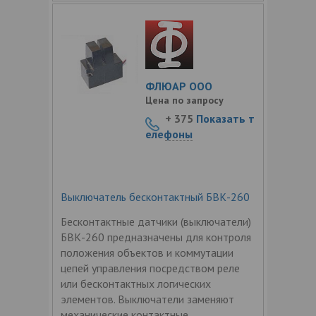
ФЛЮАР ООО
Цена по запросу
+ 375
Показать т
елефоны
Выключатель бесконтактный БВК-260
Бесконтактные датчики (выключатели)
БВК-260 предназначены для контроля
положения объектов и коммутации
цепей управления посредством реле
или бесконтактных логических
элементов. Выключатели заменяют
механические контактные