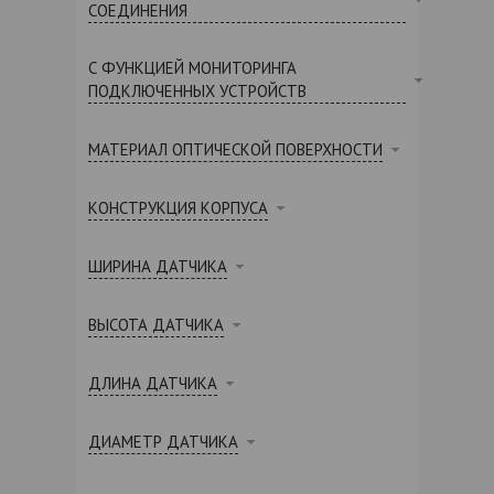
СОЕДИНЕНИЯ
С ФУНКЦИЕЙ МОНИТОРИНГА
ПОДКЛЮЧЕННЫХ УСТРОЙСТВ
МАТЕРИАЛ ОПТИЧЕСКОЙ ПОВЕРХНОСТИ
КОНСТРУКЦИЯ КОРПУСА
ШИРИНА ДАТЧИКА
ВЫСОТА ДАТЧИКА
ДЛИНА ДАТЧИКА
ДИАМЕТР ДАТЧИКА