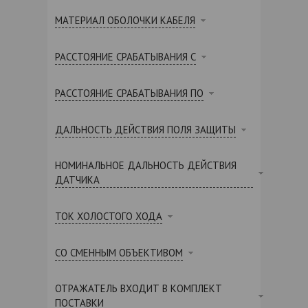
МАТЕРИАЛ ОБОЛОЧКИ КАБЕЛЯ
РАССТОЯНИЕ СРАБАТЫВАНИЯ С
РАССТОЯНИЕ СРАБАТЫВАНИЯ ПО
ДАЛЬНОСТЬ ДЕЙСТВИЯ ПОЛЯ ЗАЩИТЫ
НОМИНАЛЬНОЕ ДАЛЬНОСТЬ ДЕЙСТВИЯ
ДАТЧИКА
ТОК ХОЛОСТОГО ХОДА
СО СМЕННЫМ ОБЪЕКТИВОМ
ОТРАЖАТЕЛЬ ВХОДИТ В КОМПЛЕКТ
ПОСТАВКИ