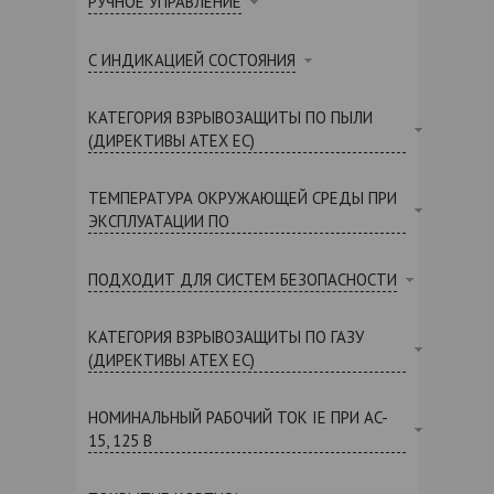
РУЧНОЕ УПРАВЛЕНИЕ
С ИНДИКАЦИЕЙ СОСТОЯНИЯ
КАТЕГОРИЯ ВЗРЫВОЗАЩИТЫ ПО ПЫЛИ
(ДИРЕКТИВЫ ATEX ЕС)
ТЕМПЕРАТУРА ОКРУЖАЮЩЕЙ СРЕДЫ ПРИ
ЭКСПЛУАТАЦИИ ПО
ПОДХОДИТ ДЛЯ СИСТЕМ БЕЗОПАСНОСТИ
КАТЕГОРИЯ ВЗРЫВОЗАЩИТЫ ПО ГАЗУ
(ДИРЕКТИВЫ ATEX ЕС)
НОМИНАЛЬНЫЙ РАБОЧИЙ ТОК IE ПРИ AC-
15, 125 В