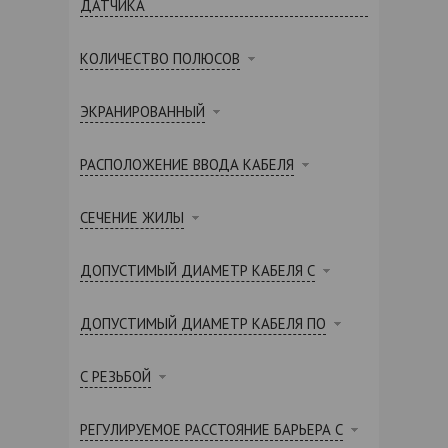
ДАТЧИКА
КОЛИЧЕСТВО ПОЛЮСОВ
ЭКРАНИРОВАННЫЙ
РАСПОЛОЖЕНИЕ ВВОДА КАБЕЛЯ
СЕЧЕНИЕ ЖИЛЫ
ДОПУСТИМЫЙ ДИАМЕТР КАБЕЛЯ С
ДОПУСТИМЫЙ ДИАМЕТР КАБЕЛЯ ПО
С РЕЗЬБОЙ
РЕГУЛИРУЕМОЕ РАССТОЯНИЕ БАРЬЕРА С