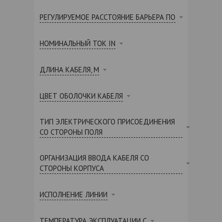
РЕГУЛИРУЕМОЕ РАССТОЯНИЕ БАРЬЕРА ПО
НОМИНАЛЬНЫЙ ТОК IN
ДЛИНА КАБЕЛЯ, М
ЦВЕТ ОБОЛОЧКИ КАБЕЛЯ
ТИП ЭЛЕКТРИЧЕСКОГО ПРИСОЕДИНЕНИЯ
СО СТОРОНЫ ПОЛЯ
ОРГАНИЗАЦИЯ ВВОДА КАБЕЛЯ СО
СТОРОНЫ КОРПУСА
ИСПОЛНЕНИЕ ЛИНИИ
ТЕМПЕРАТУРА ЭКСПЛУАТАЦИИ С