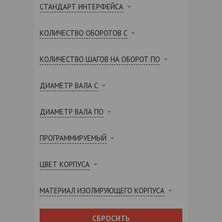
СТАНДАРТ ИНТЕРФЕЙСА
КОЛИЧЕСТВО ОБОРОТОВ С
КОЛИЧЕСТВО ШАГОВ НА ОБОРОТ ПО
ДИАМЕТР ВАЛА С
ДИАМЕТР ВАЛА ПО
ПРОГРАММИРУЕМЫЙ
ЦВЕТ КОРПУСА
МАТЕРИАЛ ИЗОЛИРУЮЩЕГО КОРПУСА
СБРОСИТЬ