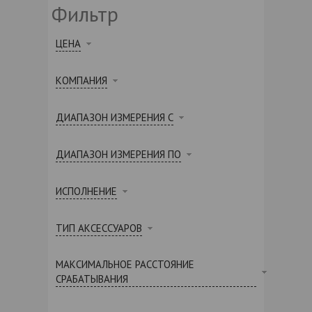
Фильтр
ЦЕНА
КОМПАНИЯ
ДИАПАЗОН ИЗМЕРЕНИЯ С
ДИАПАЗОН ИЗМЕРЕНИЯ ПО
ИСПОЛНЕНИЕ
ТИП АКСЕССУАРОВ
МАКСИМАЛЬНОЕ РАССТОЯНИЕ
СРАБАТЫВАНИЯ