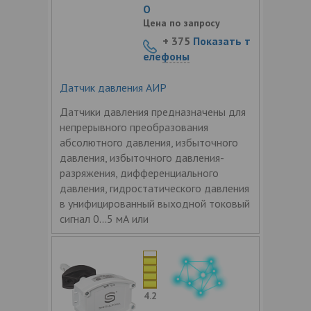
О
Цена по запросу
+ 375
Показать т
елефоны
Датчик давления АИР
Датчики давления предназначены для
непрерывного преобразования
абсолютного давления, избыточного
давления, избыточного давления-
разряжения, дифференциального
давления, гидростатического давления
в унифицированный выходной токовый
сигнал 0...5 мА или
4.2