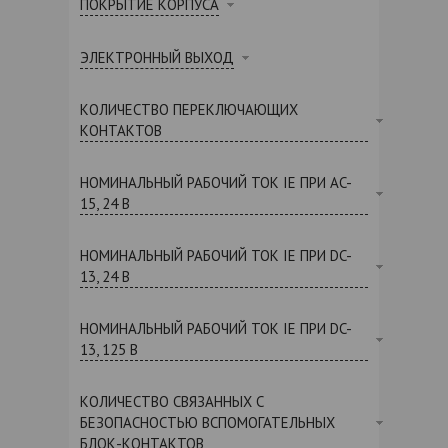
ПОКРЫТИЕ КОРПУСА
ЭЛЕКТРОННЫЙ ВЫХОД
КОЛИЧЕСТВО ПЕРЕКЛЮЧАЮЩИХ
КОНТАКТОВ
НОМИНАЛЬНЫЙ РАБОЧИЙ ТОК IE ПРИ AC-
15, 24 В
НОМИНАЛЬНЫЙ РАБОЧИЙ ТОК IE ПРИ DC-
13, 24 В
НОМИНАЛЬНЫЙ РАБОЧИЙ ТОК IE ПРИ DC-
13, 125 В
КОЛИЧЕСТВО СВЯЗАННЫХ С
БЕЗОПАСНОСТЬЮ ВСПОМОГАТЕЛЬНЫХ
БЛОК-КОНТАКТОВ