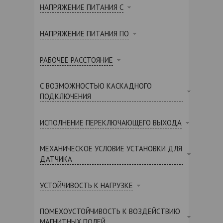
НАПРЯЖЕНИЕ ПИТАНИЯ С
НАПРЯЖЕНИЕ ПИТАНИЯ ПО
РАБОЧЕЕ РАССТОЯНИЕ
С ВОЗМОЖНОСТЬЮ КАСКАДНОГО
ПОДКЛЮЧЕНИЯ
ИСПОЛНЕНИЕ ПЕРЕКЛЮЧАЮЩЕГО ВЫХОДА
МЕХАНИЧЕСКОЕ УСЛОВИЕ УСТАНОВКИ ДЛЯ
ДАТЧИКА
УСТОЙЧИВОСТЬ К НАГРУЗКЕ
ПОМЕХОУСТОЙЧИВОСТЬ К ВОЗДЕЙСТВИЮ
МАГНИТНЫХ ПОЛЕЙ