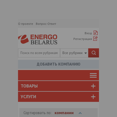
О проекте
Вопрос-Ответ
Вход
Регистрация
Все рубрики
ДОБАВИТЬ КОМПАНИЮ
ТОВАРЫ
УСЛУГИ
компании
Сортировать по: