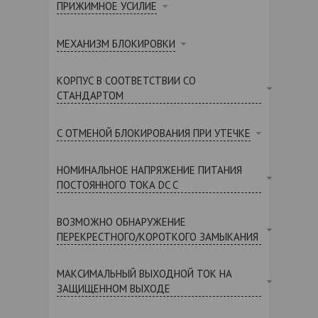
ПРИЖИМНОЕ УСИЛИЕ
МЕХАНИЗМ БЛОКИРОВКИ
КОРПУС В СООТВЕТСТВИИ СО
СТАНДАРТОМ
С ОТМЕНОЙ БЛОКИРОВАНИЯ ПРИ УТЕЧКЕ
НОМИНАЛЬНОЕ НАПРЯЖЕНИЕ ПИТАНИЯ
ПОСТОЯННОГО ТОКА DC С
ВОЗМОЖНО ОБНАРУЖЕНИЕ
ПЕРЕКРЕСТНОГО/КОРОТКОГО ЗАМЫКАНИЯ
МАКСИМАЛЬНЫЙ ВЫХОДНОЙ ТОК НА
ЗАЩИЩЕННОМ ВЫХОДЕ