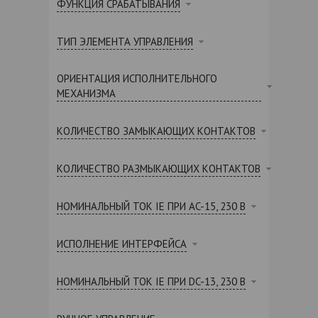
ФУНКЦИЯ СРАБАТЫВАНИЯ
ТИП ЭЛЕМЕНТА УПРАВЛЕНИЯ
ОРИЕНТАЦИЯ ИСПОЛНИТЕЛЬНОГО
МЕХАНИЗМА
КОЛИЧЕСТВО ЗАМЫКАЮЩИХ КОНТАКТОВ
КОЛИЧЕСТВО РАЗМЫКАЮЩИХ КОНТАКТОВ
НОМИНАЛЬНЫЙ ТОК IE ПРИ AC-15, 230 В
ИСПОЛНЕНИЕ ИНТЕРФЕЙСА
НОМИНАЛЬНЫЙ ТОК IE ПРИ DC-13, 230 В