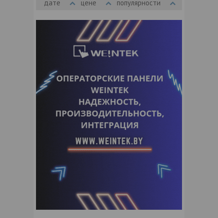
дате
цене
популярности