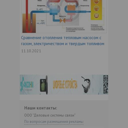
Сравнение отопления тепловым насосом с
газом, электричеством и твердым топливом
11.10.2021
Наши контакты:
ООО "Деловые системы связи"
По вопросам размещения рекламы