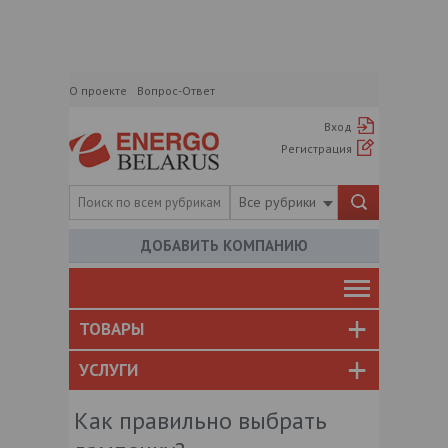
О проекте
Вопрос-Ответ
Вход
Регистрация
Все рубрики
ДОБАВИТЬ КОМПАНИЮ
ТОВАРЫ
УСЛУГИ
Как правильно выбрать