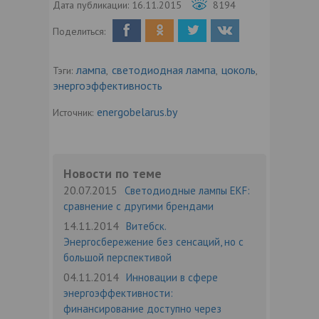
Дата публикации:
16.11.2015
8194
Поделиться:
лампа
светодиодная лампа
цоколь
Тэги:
,
,
,
энергоэффективность
energobelarus.by
Источник:
Новости по теме
20.07.2015
Светодиодные лампы EKF:
сравнение с другими брендами
14.11.2014
Витебск.
Энергосбережение без сенсаций, но с
большой перспективой
04.11.2014
Инновации в сфере
энергоэффективности:
финансирование доступно через