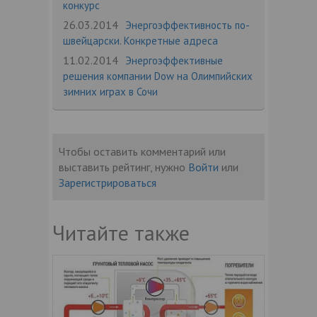
конкурс
26.03.2014
Энергоэффективность по-
швейцарски. Конкретные адреса
11.02.2014
Энергоэффективные
решения компании Dow на Олимпийских
зимних играх в Сочи
Чтобы оставить комментарий или
выставить рейтинг, нужно
Войти
или
Зарегистрироваться
Читайте также