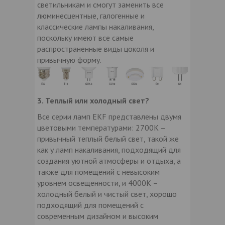
светильникам и смогут заменить все
люминесцентные, галогенные и
классические лампы накаливания,
поскольку имеют все самые
распространенные виды цоколя и
привычную форму.
3. Теплый или холодный свет?
Все серии ламп EKF представлены двумя
цветовыми температурами: 2700К –
привычный теплый белый свет, такой же
как у ламп накаливания, подходящий для
создания уютной атмосферы и отдыха, а
также для помещений с невысоким
уровнем освещенности, и 4000К –
холодный белый и чистый свет, хорошо
подходящий для помещений с
современным дизайном и высоким