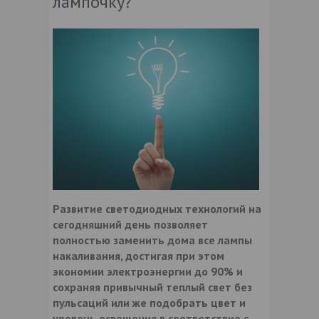
лампочку?
Развитие светодиодных технологий на
сегодняшний день позволяет
полностью заменить дома все лампы
накаливания, достигая при этом
экономии электроэнергии до 90% и
сохраняя привычный теплый свет без
пульсаций или же подобрать цвет и
уровень освещения в соответствие с