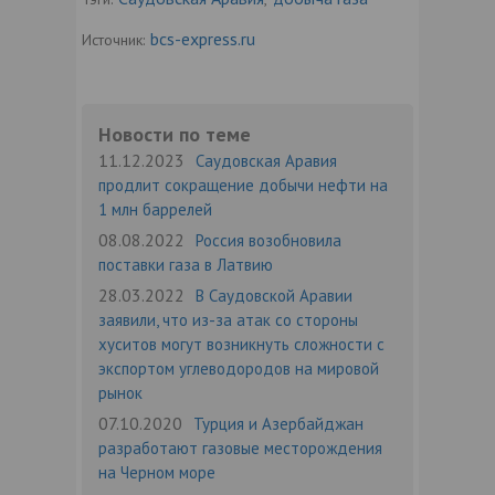
bcs-express.ru
Источник:
Новости по теме
11.12.2023
Саудовская Аравия
продлит сокращение добычи нефти на
1 млн баррелей
08.08.2022
Россия возобновила
поставки газа в Латвию
28.03.2022
В Саудовской Аравии
заявили, что из-за атак со стороны
хуситов могут возникнуть сложности с
экспортом углеводородов на мировой
рынок
07.10.2020
Турция и Азербайджан
разработают газовые месторождения
на Черном море