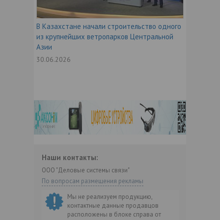
В Казахстане начали строительство одного
из крупнейших ветропарков Центральной
Азии
30.06.2026
Наши контакты:
ООО "Деловые системы связи"
По вопросам размещения рекламы
Мы не реализуем продукцию,
контактные данные продавцов
расположены в блоке справа от