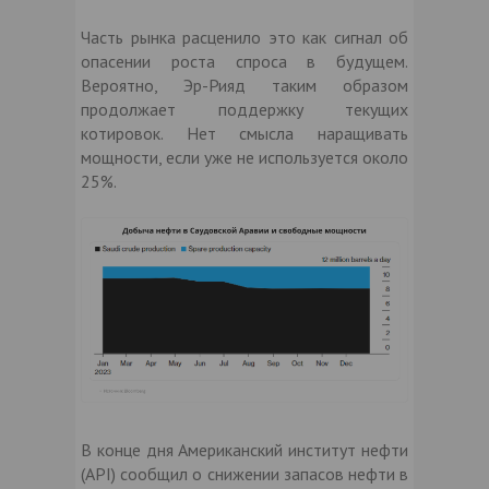
Часть рынка расценило это как сигнал об
опасении роста спроса в будущем.
Вероятно, Эр-Рияд таким образом
продолжает поддержку текущих
котировок. Нет смысла наращивать
мощности, если уже не используется около
25%.
В конце дня Американский институт нефти
(API) сообщил о снижении запасов нефти в