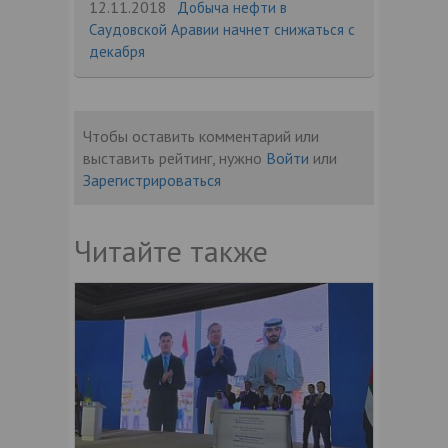
12.11.2018
Добыча нефти в
Саудовской Аравии начнет снижаться с
декабря
Чтобы оставить комментарий или
выставить рейтинг, нужно
Войти
или
Зарегистрироваться
Читайте также