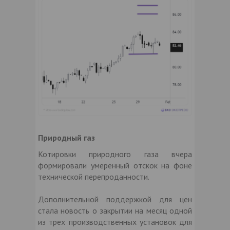
Природный газ
Котировки природного газа вчера
формировали умеренный отскок на фоне
технической перепроданности.
Дополнительной поддержкой для цен
стала новость о закрытии на месяц одной
из трех производственных установок для