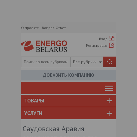
О проекте
Вопрос-Ответ
Вход
Регистрация
Все рубрики
ДОБАВИТЬ КОМПАНИЮ
ТОВАРЫ
УСЛУГИ
Саудовская Аравия