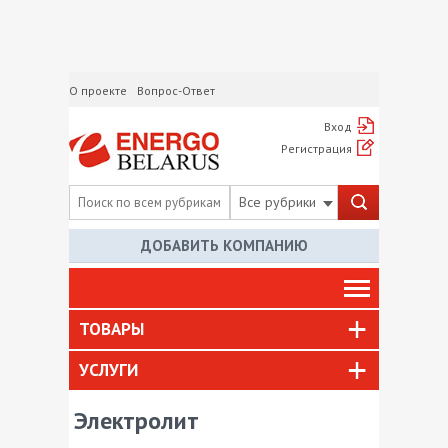
О проекте
Вопрос-Ответ
Вход
Регистрация
Все рубрики
ДОБАВИТЬ КОМПАНИЮ
ТОВАРЫ
УСЛУГИ
Электролит