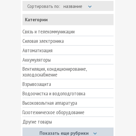
Сортировать по:
название
Категории
Связь и телекоммуникации
Силовая электроника
Автоматизация
Аккумуляторы
Вентиляция, кондиционирование,
холодоснабжение
Взрывозащита
Водоочистка и водоподготовка
Высоковольтная аппаратура
Газотехническое оборудование
Другие товары
Запорная арматура
Показать еще рубрики