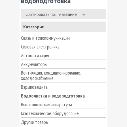
водоподготовка
Сортировать по:
название
Категории
Связь и телекоммуникации
Силовая электроника
Автоматизация
Аккумуляторы
Вентиляция, кондиционирование,
холодоснабжение
Взрывозащита
Водоочистка и водоподготовка
Высоковольтная аппаратура
Газотехническое оборудование
Другие товары