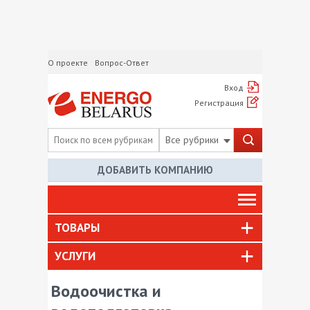
О проекте
Вопрос-Ответ
Вход
Регистрация
Все рубрики
ДОБАВИТЬ КОМПАНИЮ
ТОВАРЫ
УСЛУГИ
Водоочистка и