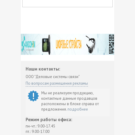
Наши контакты:
ООО "Деловые системы связи"
По вопросам размещения рекламы
Мы не реализуем продукцию,
контактные данные продавцов
расположены в блоке справа от
предложения.
подробнее
Режим работы офиса:
пн-чт.: 9.00-17.45
пт.: 9.00-17.00