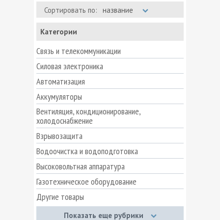
Сортировать по:
название
Категории
Связь и телекоммуникации
Силовая электроника
Автоматизация
Аккумуляторы
Вентиляция, кондиционирование,
холодоснабжение
Взрывозащита
Водоочистка и водоподготовка
Высоковольтная аппаратура
Газотехническое оборудование
Другие товары
Запорная арматура
Показать еще рубрики