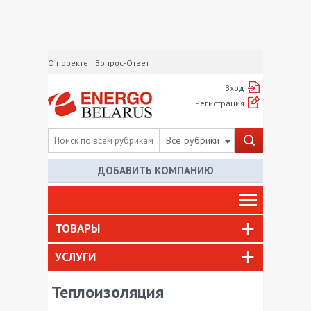
О проекте
Вопрос-Ответ
Вход
Регистрация
Все рубрики
ДОБАВИТЬ КОМПАНИЮ
ТОВАРЫ
УСЛУГИ
Теплоизоляция